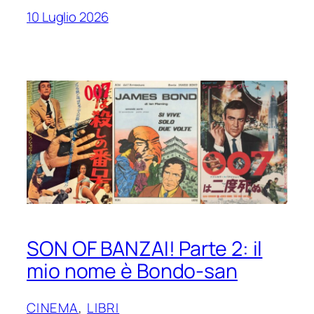
10 Luglio 2026
SON OF BANZAI! Parte 2: il
mio nome è Bondo-san
CINEMA
, 
LIBRI