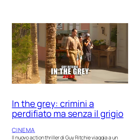
In the grey: crimini a
perdifiato ma senza il grigio
CINEMA
Il nuovo action thriller di Guy Ritchie viaggia a un