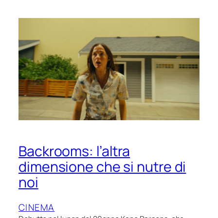
Backrooms: l’altra
dimensione che si nutre di
noi
CINEMA