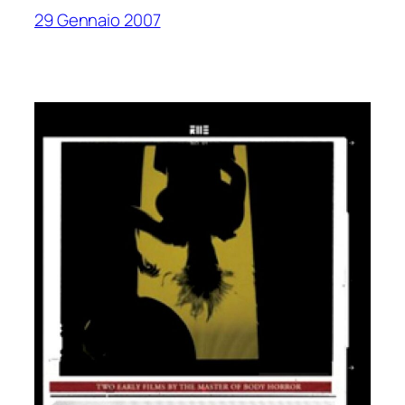
29 Gennaio 2007