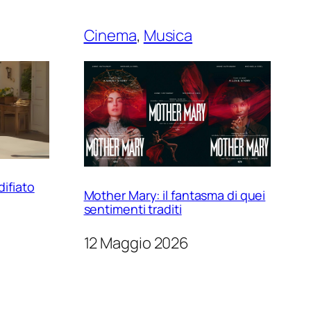
Cinema
, 
Musica
difiato
Mother Mary: il fantasma di quei
sentimenti traditi
12 Maggio 2026