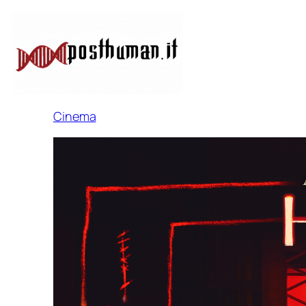
Cinema