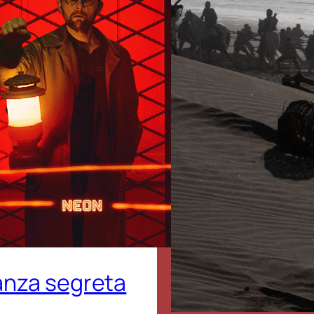
tanza segreta