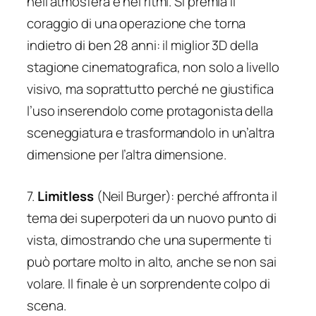
nell’atmosfera e nei ritmi. Si premia il
coraggio di una operazione che torna
indietro di ben 28 anni: il miglior 3D della
stagione cinematografica, non solo a livello
visivo, ma soprattutto perché ne giustifica
l’uso inserendolo come protagonista della
sceneggiatura e trasformandolo in un’altra
dimensione per l’altra dimensione.
7.
Limitless
(Neil Burger): perché affronta il
tema dei superpoteri da un nuovo punto di
vista, dimostrando che una supermente ti
può portare molto in alto, anche se non sai
volare. Il finale è un sorprendente colpo di
scena.