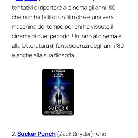
tentativi di riportare al cinema gli anni ’80
che non ha fallito: un film che è una vera
macchina del tempo per chi ha vissuto il
cinema di quel periodo. Un inno al cinema e
alla letteratura di fantascienza degli anni ‘80
e anche alla sua filosofia.
2.
Sucker Punch
(Zack Snyder): uno