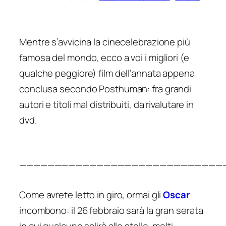
Mentre s’avvicina la cinecelebrazione più
famosa del mondo, ecco a voi i migliori (e
qualche peggiore) film dell’annata appena
conclusa secondo Posthuman: fra grandi
autori e titoli mal distribuiti, da rivalutare in
dvd.
—————————————————————————————
Come avrete letto in giro, ormai gli
Oscar
incombono: il 26 febbraio sarà la gran serata