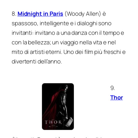
8.
Midnight in Paris
(Woody Allen) è
spassoso, intelligente e i dialoghi sono
invitanti: invitano a una danza con il tempo e
con la bellezza; un viaggio nella vita e nel
mito di artisti eterni. Uno dei film più freschi e
divertenti dell’anno.
9.
Thor