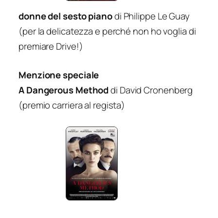
donne del sesto piano
di Philippe Le Guay
(per la delicatezza e perché non ho voglia di
premiare
Drive
!)
Menzione speciale
A Dangerous Method
di David Cronenberg
(premio carriera al regista)