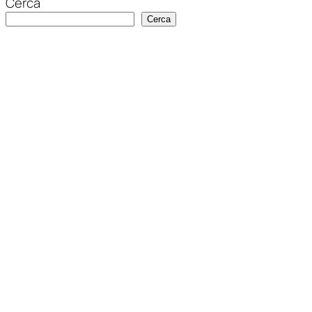
Cerca
Cerca