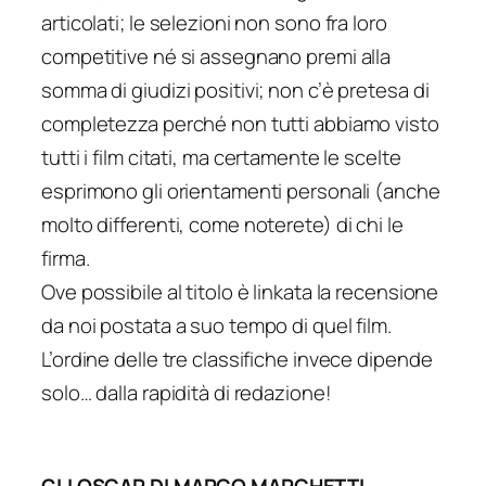
articolati; le selezioni non sono fra loro
competitive né si assegnano premi alla
somma di giudizi positivi; non c’è pretesa di
completezza perché non tutti abbiamo visto
tutti i film citati, ma certamente le scelte
esprimono gli orientamenti personali (anche
molto differenti, come noterete) di chi le
firma.
Ove possibile al titolo è linkata la recensione
da noi postata a suo tempo di quel film.
L’ordine delle tre classifiche invece dipende
solo… dalla rapidità di redazione!