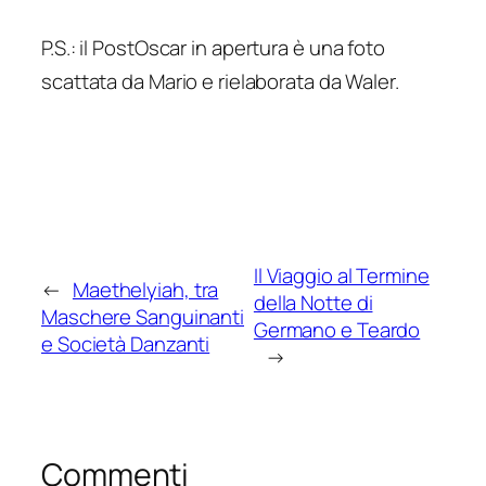
P.S.: il
PostOscar
in apertura è una foto
scattata da Mario e rielaborata da Waler.
Il Viaggio al Termine
←
Maethelyiah, tra
della Notte di
Maschere Sanguinanti
Germano e Teardo
e Società Danzanti
→
Commenti