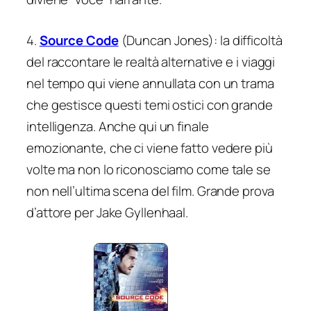
4.
Source Code
(Duncan Jones): la difficoltà
del raccontare le realtà alternative e i viaggi
nel tempo qui viene annullata con un trama
che gestisce questi temi ostici con grande
intelligenza. Anche qui un finale
emozionante, che ci viene fatto vedere più
volte ma non lo riconosciamo come tale se
non nell’ultima scena del film. Grande prova
d’attore per Jake Gyllenhaal.