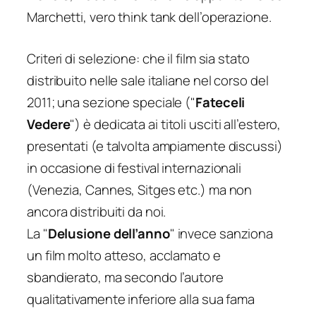
Marchetti, vero think tank dell’operazione.
Criteri di selezione: che il film sia stato
distribuito nelle sale italiane nel corso del
2011; una sezione speciale ("
Fateceli
Vedere
") è dedicata ai titoli usciti all’estero,
presentati (e talvolta ampiamente discussi)
in occasione di festival internazionali
(Venezia, Cannes, Sitges etc.) ma non
ancora distribuiti da noi.
La "
Delusione dell’anno
" invece sanziona
un film molto atteso, acclamato e
sbandierato, ma secondo l’autore
qualitativamente inferiore alla sua fama