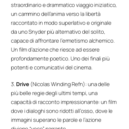
straordinario e drammatico viaggio iniziatico,
un cammino dell’anima verso la libertà
raccontato in modo superlativo e originale
da uno Snyder più alternativo del solito,
capace di affrontare l’ermetismo alchemico.
Un film d’azione che riesce ad essere
profondamente poetico. Uno dei finali più
potenti e comunicativi del cinema.
3.
Drive
(Nicolas Winding Refn): una delle
più belle regie degli ultimi tempi, una
capacità di racconto impressionante: un film
dove i dialoghi sono ridotti all’osso, dove le
immagini superano le parole e l’azione
diviene “voce” narrante.