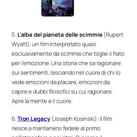
5.
L’alba del pianeta delle scimmie
(Rupert
Wyatt): un film interpretato quasi
esclusivamente da scimmie che toglie il fiato
per l’emozione. Una storia che sa ragionare
sui sentimenti, lasciando nel cuore di chi lo
vede emozioni da placare, emozioni da
capire e dubbi filosofici su cui ragionare.
Apre la mente e il cuore.
6.
Tron Legacy
(Joseph Kosinski): il film
riesce a mantenersi fedele al primo