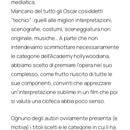
mediatica.
Mancano del tutto gli Oscar cosiddetti
"tecnici": quelli alle migliori interpretazioni,
scenografie, costumi, sceneggiatura non
originale, musiche… A parte che non
intendevamo scimmiottare necessariamente
le categorie dell’Academy hollywoodiana,
abbiamo scelto di premiare l’opera nel suo
complesso, come frutto riuscito di tutte le
sue componenti, convinti che apprezzare
un’interpretazione sublime in un film che poi
si valuta una
ciofeca
abbia poco senso.
Ognuno degli autori ovviamente presenta (e
motiva) i titoli scelti e le categorie in cui li ha