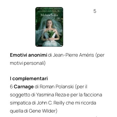
5
Emotivi anonimi
di Jean-Pierre Améris (per
motivi personali)
I complementari
6
Carnage
di Roman Polanski (per il
soggetto di Yasmina Reza e per la facciona
simpatica di John C. Reilly che mi ricorda
quella di Gene Wilder)