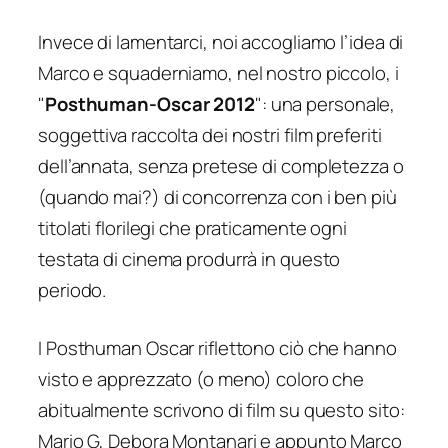
Invece di lamentarci, noi accogliamo l’idea di
Marco e squaderniamo, nel nostro piccolo, i
"
Posthuman-Oscar 2012
": una personale,
soggettiva raccolta dei nostri film preferiti
dell’annata, senza pretese di completezza o
(quando mai?) di concorrenza con i ben più
titolati florilegi che praticamente ogni
testata di cinema produrrà in questo
periodo.
I Posthuman Oscar riflettono ciò che hanno
visto e apprezzato (o meno) coloro che
abitualmente scrivono di film su questo sito:
Mario G, Debora Montanari e appunto Marco