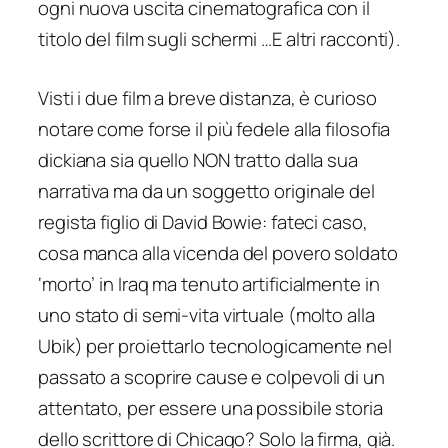
ogni nuova uscita cinematografica con il
titolo del film sugli schermi …
E altri racconti
).
Visti i due film a breve distanza, è curioso
notare come forse il più fedele alla filosofia
dickiana sia quello NON tratto dalla sua
narrativa ma da un soggetto originale del
regista figlio di David Bowie: fateci caso,
cosa manca alla vicenda del povero soldato
‘morto’ in Iraq ma tenuto artificialmente in
uno stato di semi-vita virtuale (molto alla
Ubik
) per proiettarlo tecnologicamente nel
passato a scoprire cause e colpevoli di un
attentato, per essere una possibile storia
dello scrittore di Chicago? Solo la firma, già.