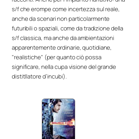
s/f che erompe come incertezza sul reale,
anche da scenari non particolarmente
futuribili o spaziali, come da tradizione della
s/f classica, ma anche da ambientazioni
apparentemente ordinarie, quotidiane,
"realistiche" (per quanto ciò possa
significare, nella cupa visione del grande
distitllatore d’incubi).