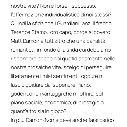
nostre vite? Non è forse il successo,
l’affermazione individualistica di noi stessi?
Quindi la sfida che i Guardiani, anzi il freddo
Terence Stamp, loro capo, porge al povero
Matt Damon è tutt’altro che una banalità
romantica, in fondo è la sfida cui dobbiamo
rispondere anche noi quotidianamente nelle
nostre prosaiche vite: scelgo di perseguire
liberamente i miei sentimenti, oppure mi
lascio guidare dal superiore Piano,
godendone i vantaggi che mi offrirà, sul
piano sociale, economico, di prestigio o
quant’altro sia in gioco?
In più, Damon-Norris deve anche farsi carico