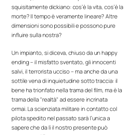
squisitamente dickiano: cos’è la vita, cos’è la
morte? Il tempo è veramente lineare? Altre
dimensioni sono possibili e possono pure
influire sulla nostra?
Un impianto, si diceva, chiuso da un happy
ending – il misfatto sventato, gli innocenti
salvi, il terrorista ucciso – ma anche da una
sottile vena di inquietudine sotto traccia: il
bene ha trionfato nella trama del film, ma è la
trama della "realtà" ad essere incrinata
ormai. La scienziata militare in contatto col
pilota spedito nel passato sarà l’unica a
sapere che da lì il nostro presente può