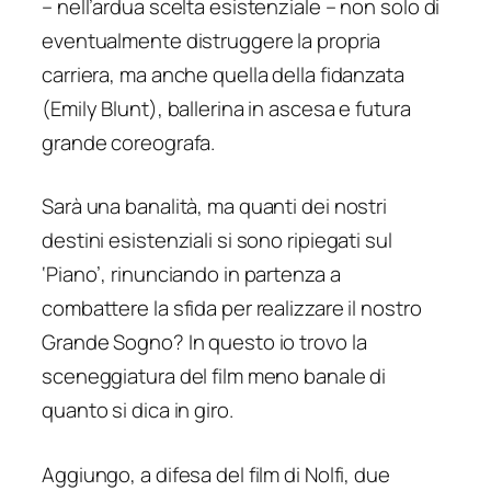
– nell’ardua scelta esistenziale – non solo di
eventualmente distruggere la propria
carriera, ma anche quella della fidanzata
(Emily Blunt), ballerina in ascesa e futura
grande coreografa.
Sarà una banalità, ma quanti dei nostri
destini esistenziali si sono ripiegati sul
‘Piano’, rinunciando in partenza a
combattere la sfida per realizzare il nostro
Grande Sogno? In questo io trovo la
sceneggiatura del film meno banale di
quanto si dica in giro.
Aggiungo, a difesa del film di Nolfi, due