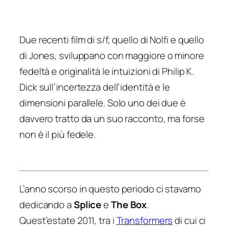
Due recenti film di s/f, quello di Nolfi e quello
di Jones, sviluppano con maggiore o minore
fedeltà e originalità le intuizioni di Philip K.
Dick sull’incertezza dell’identità e le
dimensioni parallele. Solo uno dei due è
davvero tratto da un suo racconto, ma forse
non è il più fedele.
L’anno scorso in questo periodo ci stavamo
dedicando a
Splice
e
The Box
.
Quest’estate 2011, tra i
Transformers
di cui ci