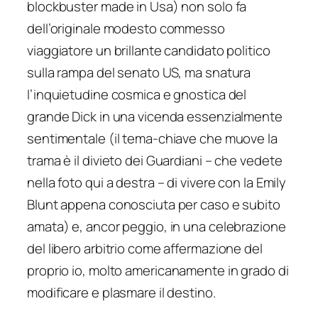
blockbuster made in Usa) non solo fa
dell’originale modesto commesso
viaggiatore un brillante candidato politico
sulla rampa del senato US, ma snatura
l’inquietudine cosmica e gnostica del
grande Dick in una vicenda essenzialmente
sentimentale (il tema-chiave che muove la
trama è il divieto dei Guardiani – che vedete
nella foto qui a destra – di vivere con la Emily
Blunt appena conosciuta per caso e subito
amata) e, ancor peggio, in una celebrazione
del libero arbitrio come affermazione del
proprio io, molto
americanamente
in grado di
modificare e plasmare il destino.