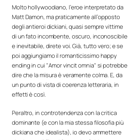
Molto hollywoodiano, l’eroe interpretato da
Matt Damon, ma praticamente all’opposto
degli antieroi dickiani, quasi sempre vittime
di un fato incombente, oscuro, inconoscibile
e inevitabile, direte voi. Già, tutto vero; e se
poi aggiungiamo il romanticissimo happy
ending in cui "Amor vincit omnia" si potrebbe
dire che la misura è veramente colma. E, da
un punto di vista di coerenza letteraria, in
effetti è così.
Peraltro, in controtendenza con la critica
dominante (e con la mia stessa filosofia più
dickiana che idealista), io devo ammettere