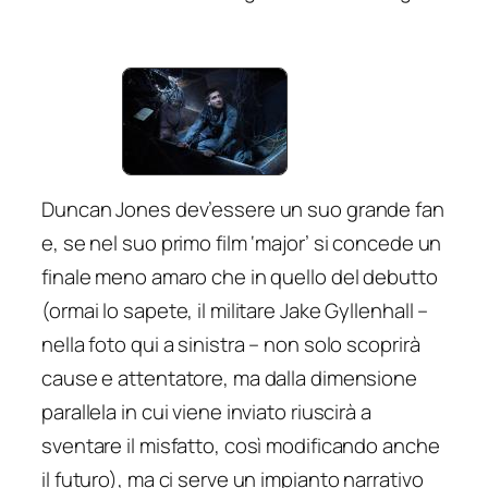
Duncan Jones dev’essere un suo grande fan
e, se nel suo primo film ‘major’ si concede un
finale meno amaro che in quello del debutto
(ormai lo sapete, il militare Jake Gyllenhall –
nella foto qui a sinistra – non solo scoprirà
cause e attentatore, ma dalla dimensione
parallela in cui viene inviato riuscirà a
sventare il misfatto, così modificando anche
il futuro), ma ci serve un impianto narrativo