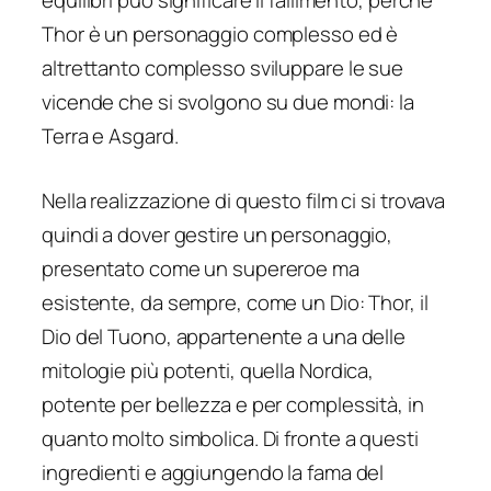
equilibri può significare il fallimento, perché
Thor è un personaggio complesso ed è
altrettanto complesso sviluppare le sue
vicende che si svolgono su due mondi: la
Terra e Asgard.
Nella realizzazione di questo film ci si trovava
quindi a dover gestire un personaggio,
presentato come un supereroe ma
esistente, da sempre, come un Dio: Thor, il
Dio del Tuono, appartenente a una delle
mitologie più potenti, quella Nordica,
potente per bellezza e per complessità, in
quanto molto simbolica. Di fronte a questi
ingredienti e aggiungendo la fama del