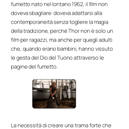
fumetto nato nel lontano 1962, il film non
doveva sbagliare: doveva adattarsi alla
contemporaneità senza togliere la magia
della tradizione, perché Thor non è solo un
film per ragazzi, ma anche per quegli adulti
che, quando erano bambini, hanno vissuto
le gesta del Dio del Tuono attraverso le
pagine del fumetto.
La necessità di creare una trama forte che