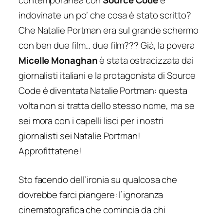
indovinate un po’ che cosa è stato scritto?
Che Natalie Portman era sul grande schermo
con ben due film… due film??? Già, la povera
Micelle Monaghan
è stata ostracizzata dai
giornalisti italiani e la protagonista di Source
Code è diventata Natalie Portman: questa
volta non si tratta dello stesso nome, ma se
sei mora con i capelli lisci per i nostri
giornalisti sei Natalie Portman!
Approfittatene!
Sto facendo dell’ironia su qualcosa che
dovrebbe farci piangere: l’ignoranza
cinematografica che comincia da chi