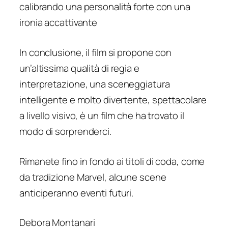
calibrando una personalità forte con una
ironia accattivante
In conclusione, il film si propone con
un’altissima qualità di regia e
interpretazione, una sceneggiatura
intelligente e molto divertente, spettacolare
a livello visivo, è un film che ha trovato il
modo di sorprenderci.
Rimanete fino in fondo ai titoli di coda, come
da tradizione Marvel, alcune scene
anticiperanno eventi futuri.
Debora Montanari