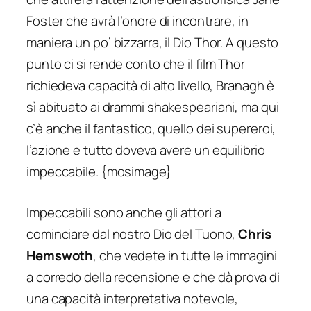
Foster che avrà l’onore di incontrare, in
maniera un po’ bizzarra, il Dio Thor. A questo
punto ci si rende conto che il film Thor
richiedeva capacità di alto livello, Branagh è
sì abituato ai drammi shakespeariani, ma qui
c’è anche il fantastico, quello dei supereroi,
l’azione e tutto doveva avere un equilibrio
impeccabile. {mosimage}
Impeccabili sono anche gli attori a
cominciare dal nostro Dio del Tuono,
Chris
Hemswoth
, che vedete in tutte le immagini
a corredo della recensione e che dà prova di
una capacità interpretativa notevole,