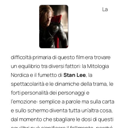
La
difficoltà primaria di questo film era trovare
un equilibrio tra diversi fattori: la Mitologia
Nordica e il fumetto di
Stan Lee
, la
spettacolarità e le dinamiche della trama, le
forti personalità dei personaggi e
l’emozione: semplice a parole ma sulla carta
e sullo schermo diventa tutta un’altra cosa,
dal momento che sbagliare le dosi di questi