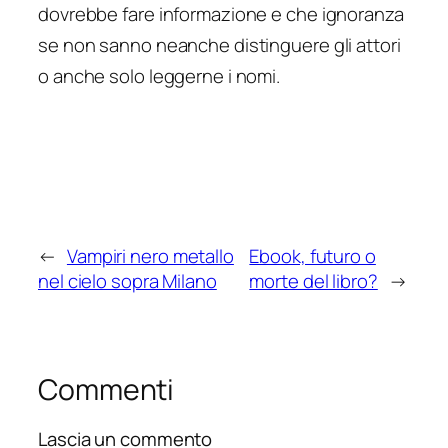
dovrebbe fare informazione e che ignoranza
se non sanno neanche distinguere gli attori
o anche solo leggerne i nomi.
←
Vampiri nero metallo
Ebook, futuro o
nel cielo sopra Milano
morte del libro?
→
Commenti
Lascia un commento