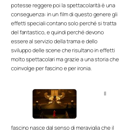
potesse reggere poi la spettacolarità è una
conseguenza: in un film di questo genere gli
effetti speciali contano solo perché si tratta
del fantastico, e quindi perché devono
essere al servizio della trama e dello
sviluppo delle scene che risultano in effetti
molto spettacolari ma grazie a una storia che
coinvolge per fascino e per ironia.
Il
fascino nasce dal senso di meraviglia che il