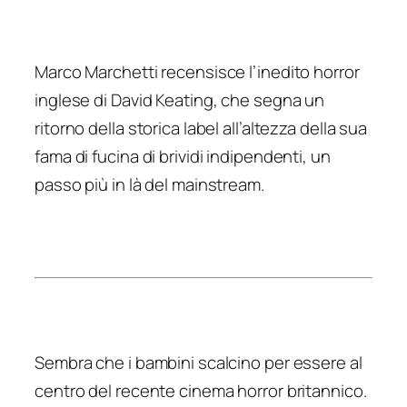
Marco Marchetti recensisce l’inedito horror
inglese di David Keating, che segna un
ritorno della storica label all’altezza della sua
fama di fucina di brividi indipendenti, un
passo più in là del mainstream.
Sembra che i bambini scalcino per essere al
centro del recente cinema horror britannico.