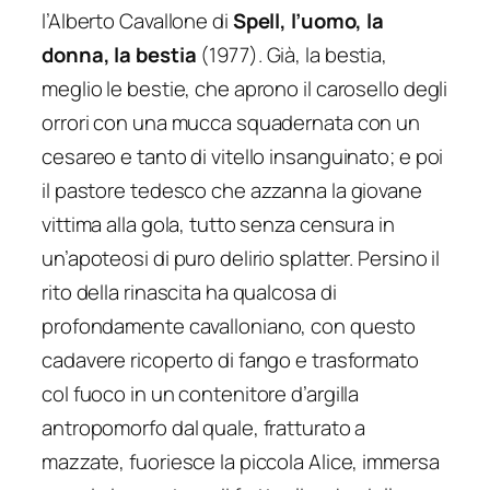
l’Alberto Cavallone di
Spell, l’uomo, la
donna, la bestia
(1977). Già, la bestia,
meglio le bestie, che aprono il carosello degli
orrori con una mucca squadernata con un
cesareo e tanto di vitello insanguinato; e poi
il pastore tedesco che azzanna la giovane
vittima alla gola, tutto senza censura in
un’apoteosi di puro delirio splatter. Persino il
rito della rinascita ha qualcosa di
profondamente
cavalloniano
, con questo
cadavere ricoperto di fango e trasformato
col fuoco in un contenitore d’argilla
antropomorfo dal quale, fratturato a
mazzate, fuoriesce la piccola Alice, immersa