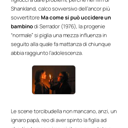
Shankland, calco sovversivo dell’ancor più
sovvertitore
Ma come si può uccidere un
bambino
di Serrador (1976), la progenie
“normale” si piglia una mezza influenza in
seguito alla quale fa mattanza di chiunque
abbia raggiunto l’adolescenza.
Le scene torcibudella non mancano, anzi, un
ignaro papà, reo di aver spinto la figlia ad