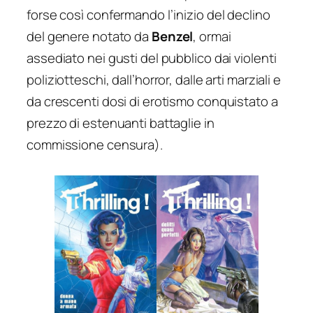
forse così confermando l’inizio del declino
del genere notato da
Benzel
, ormai
assediato nei gusti del pubblico dai violenti
poliziotteschi, dall’horror, dalle arti marziali e
da crescenti dosi di erotismo conquistato a
prezzo di estenuanti battaglie in
commissione censura).