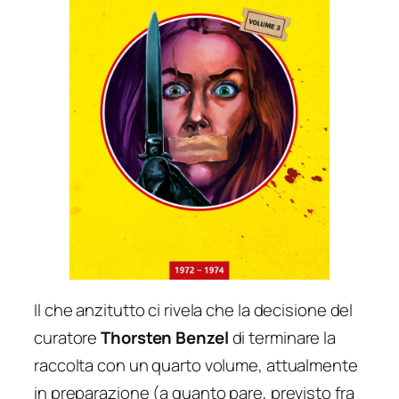
Il che anzitutto ci rivela che la decisione del
curatore
Thorsten Benzel
di terminare la
raccolta con un quarto volume, attualmente
in preparazione (a quanto pare, previsto fra