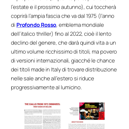
l’estate e il prossimo autunno), cui toccherà
coprirà l’ampia fascia che va dal 1975 (l’anno
di
Profondo Rosso
, emblema mondiale
dell’italico thriller) fino al 2022, cioè il lento
declino del genere, che darà quindi vita a un
ultimo volume ricchissimo di titoli, ma povero
di versioni internazionali, giacché le chance
dei titoli made in Italy di trovare distribuzione
nelle sale anche all’estero si riduce
progressivamente al lumicino.