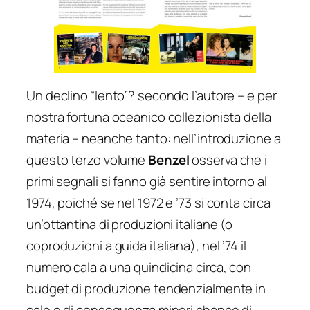
Un declino “lento”? secondo l’autore – e per
nostra fortuna oceanico collezionista della
materia – neanche tanto: nell’introduzione a
questo terzo volume
Benzel
osserva che i
primi segnali si fanno già sentire intorno al
1974, poiché se nel 1972 e ’73 si conta circa
un’ottantina di produzioni italiane (o
coproduzioni a guida italiana), nel ’74 il
numero cala a una quindicina circa, con
budget di produzione tendenzialmente in