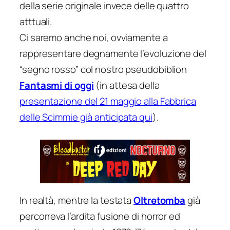
della serie originale invece delle quattro
atttuali.
Ci saremo anche noi, ovviamente a
rappresentare degnamente l’evoluzione del
“segno rosso” col nostro pseudobiblion
Fantasmi di oggi
(in attesa della
presentazione del 21 maggio alla Fabbrica
delle Scimmie già anticipata qui
).
In realtà, mentre la testata
Oltretomba
già
percorreva l’ardita fusione di horror ed