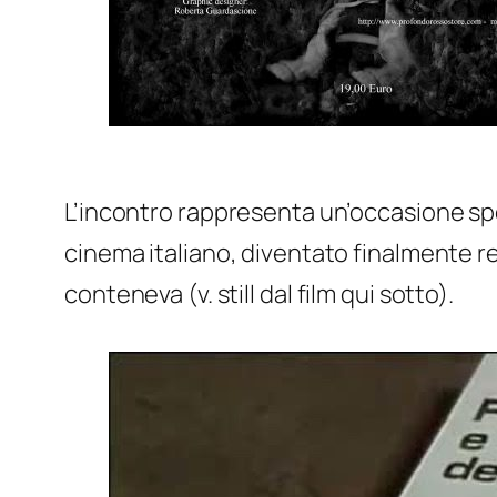
L’incontro rappresenta un’occasione speci
cinema italiano, diventato finalmente re
conteneva (v. still dal film qui sotto).