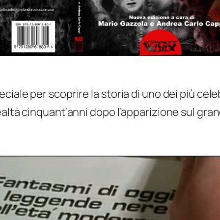
ale per scoprire la storia di uno dei più celebr
altà cinquant’anni dopo l’apparizione sul gran