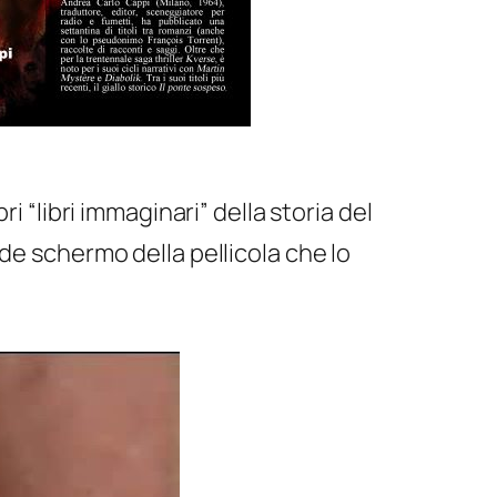
i “libri immaginari” della storia del
de schermo della pellicola che lo