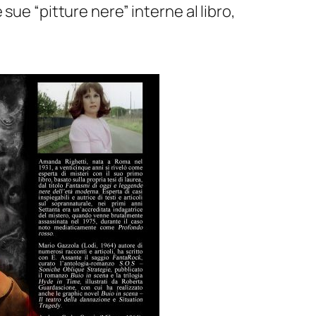
 sue “pitture nere” interne al libro,