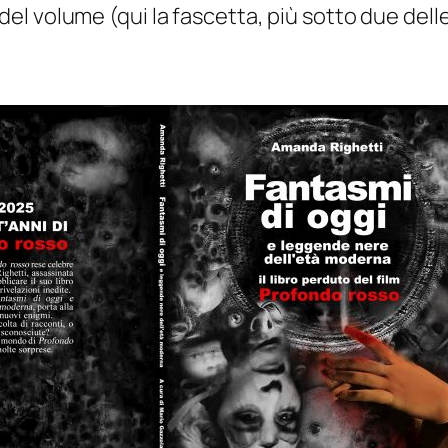
del volume (qui la fascetta, più sotto due delle