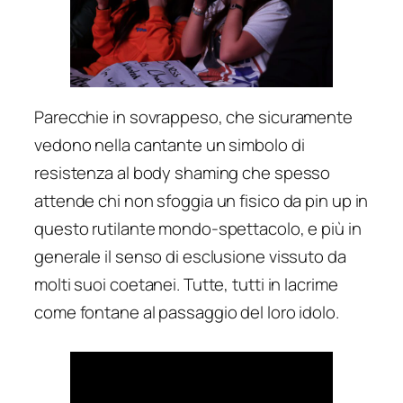
Parecchie in sovrappeso, che sicuramente
vedono nella cantante un simbolo di
resistenza al body shaming che spesso
attende chi non sfoggia un fisico da pin up in
questo rutilante mondo-spettacolo, e più in
generale il senso di esclusione vissuto da
molti suoi coetanei. Tutte, tutti in lacrime
come fontane al passaggio del loro idolo.