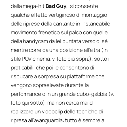
dalla mega-hit
Bad Guy
, si consente
qualche effetto vertiginoso di montaggio
delle riprese della cantante in instancabile
movimento frenetico sul palco con quelle
della handycam da lei puntata verso di sé
mentre corre da una posizione all’altra (in
stile POV cinema, v. foto più sopra), sotto i
praticabili, che poi le consentono di
risbucare a sorpresa su piattaforme che
vengono sopraelevate durante la
performance o in un grande cubo-gabbia (v.
foto qui sotto); ma non cerca mai di
realizzare un videoclip delle tecniche di
ripresa all’avanguardia: tutto è sempre a