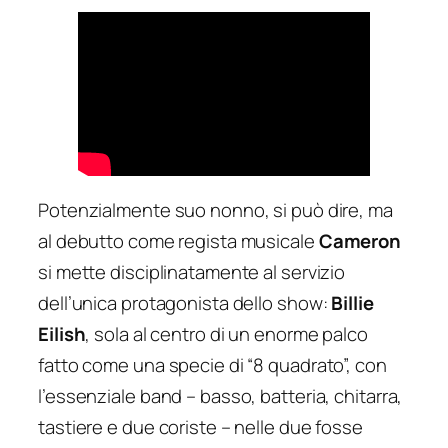
Potenzialmente suo nonno, si può dire, ma
al debutto come regista musicale
Cameron
si mette disciplinatamente al servizio
dell’unica protagonista dello show:
Billie
Eilish
, sola al centro di un enorme palco
fatto come una specie di “8 quadrato”, con
l’essenziale band – basso, batteria, chitarra,
tastiere e due coriste – nelle due fosse