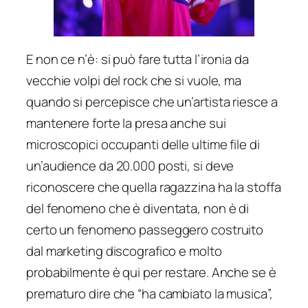
E non ce n’è: si può fare tutta l’ironia da
vecchie volpi del rock che si vuole, ma
quando si percepisce che un’artista riesce a
mantenere forte la presa anche sui
microscopici occupanti delle ultime file di
un’audience da 20.000 posti, si deve
riconoscere che quella ragazzina ha la stoffa
del fenomeno che è diventata, non è di
certo un fenomeno passeggero costruito
dal marketing discografico e molto
probabilmente è qui per restare. Anche se è
prematuro dire che “ha cambiato la musica”,