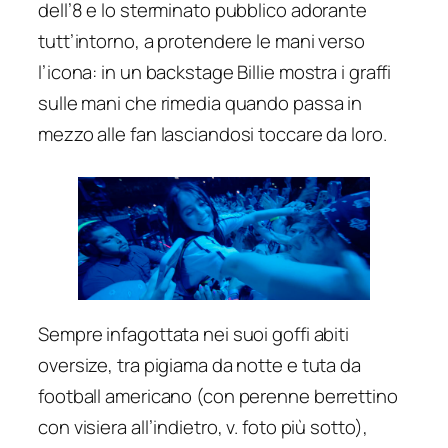
dell’8 e lo sterminato pubblico adorante
tutt’intorno, a protendere le mani verso
l’icona: in un backstage Billie mostra i graffi
sulle mani che rimedia quando passa in
mezzo alle fan lasciandosi toccare da loro.
Sempre infagottata nei suoi goffi abiti
oversize, tra pigiama da notte e tuta da
football americano (con perenne berrettino
con visiera all’indietro, v. foto più sotto),