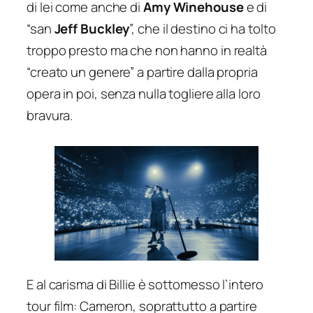
di lei come anche di
Amy Winehouse
e di
“san
Jeff Buckley
”, che il destino ci ha tolto
troppo presto ma che non hanno in realtà
“creato un genere” a partire dalla propria
opera in poi, senza nulla togliere alla loro
bravura.
E al carisma di Billie è sottomesso l’intero
tour film: Cameron, soprattutto a partire