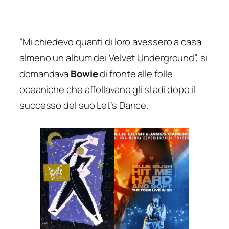
“
Mi chiedevo quanti di loro avessero a casa
almeno un album dei Velvet Underground
”, si
domandava
Bowie
di fronte alle folle
oceaniche che affollavano gli stadi dopo il
successo del suo
Let’s Dance
.