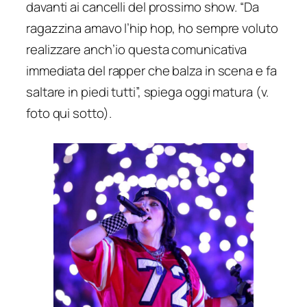
davanti ai cancelli del prossimo show. “
Da
ragazzina amavo l’hip hop, ho sempre voluto
realizzare anch’io questa comunicativa
immediata del rapper che balza in scena e fa
saltare in piedi tutti
”, spiega oggi matura (v.
foto qui sotto).