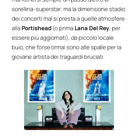
sorellina-superstar; ma la dimensione stadio
dei concerti mal si presta a quelle atmosfere
alla
Portishead
(o prima
Lana Del Rey
, per
essere più aggiornati), da piccolo locale
buio, che forse ormai sono alle spalle per la
giovane artista dei traguardi bruciati.