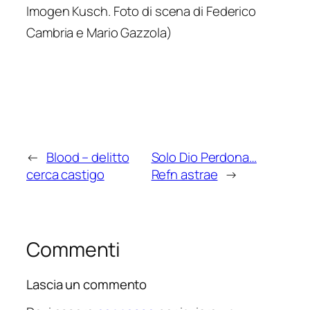
Imogen Kusch. Foto di scena di Federico
Cambria e Mario Gazzola)
←
Blood – delitto
Solo Dio Perdona…
cerca castigo
Refn astrae
→
Commenti
Lascia un commento