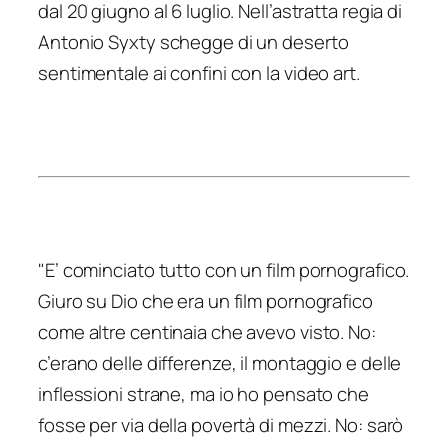
dal 20 giugno al 6 luglio. Nell’astratta regia di
Antonio Syxty schegge di un deserto
sentimentale ai confini con la video art.
"E’ cominciato tutto con un film pornografico.
Giuro su Dio che era un film pornografico
come altre centinaia che avevo visto. No:
c’erano delle differenze, il montaggio e delle
inflessioni strane, ma io ho pensato che
fosse per via della povertà di mezzi. No: sarò