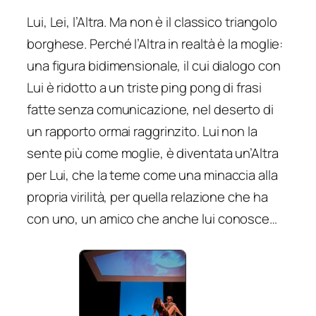
Lui, Lei, l’Altra. Ma non è il classico triangolo
borghese. Perché l’Altra in realtà è la moglie:
una figura bidimensionale, il cui dialogo con
Lui è ridotto a un triste ping pong di frasi
fatte senza comunicazione, nel deserto di
un rapporto ormai raggrinzito. Lui non la
sente più come moglie, è diventata un’Altra
per Lui, che la teme come una minaccia alla
propria virilità, per quella relazione che ha
con uno, un amico che anche lui conosce…