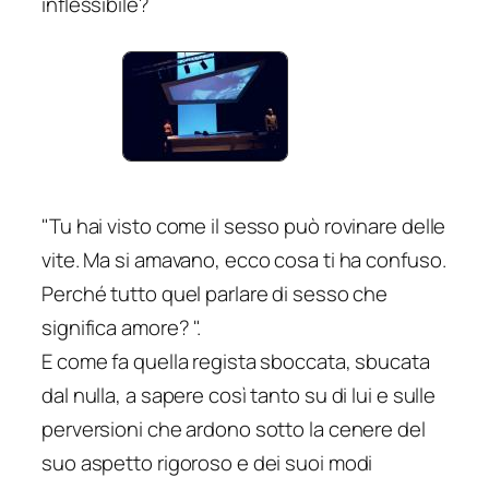
inflessibile?
"Tu hai visto come il sesso può rovinare delle
vite. Ma si amavano, ecco cosa ti ha confuso.
Perché tutto quel parlare di sesso che
significa amore? ".
E come fa quella regista sboccata, sbucata
dal nulla, a sapere così tanto su di lui e sulle
perversioni che ardono sotto la cenere del
suo aspetto rigoroso e dei suoi modi