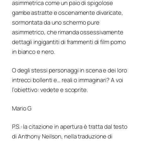
asimmetrica come un paio di spigolose
gambe astratte e oscenamente divaricate,
sormontata da uno schermo pure
asimmetrico, che rimanda ossessivamente
dettagli ingigantiti di frammenti di film porno
in bianco e nero.
O degli stessi personaggi in scena e dei loro
intrecci bollenti e… reali o immaginari? A voi
l’obiettivo: vedete e scoprite.
Mario G
P.S.: la citazione in apertura è tratta dal testo
di Anthony Neilson, nella traduzione di