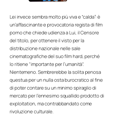
Lei invece sembra molto più viva e “calda”: è
un’affascinante e provocatoria regista di film
porno che chiede udienza a Lui, il Censore
del titolo, per ottenere il visto per la
distribuzione nazionale nelle sale
cinematografiche del suo film hard, perché
lo ritiene "importante per l’umanità".
Nientemeno. Sembrerebbe la solita penosa
questua per un nulla osta burocratico al fine
di poter contare su un minimo spiraglio di
mercato per l’ennesimo squallido prodotto di
exploitation, ma contrabbandato come
rivoluzione culturale.