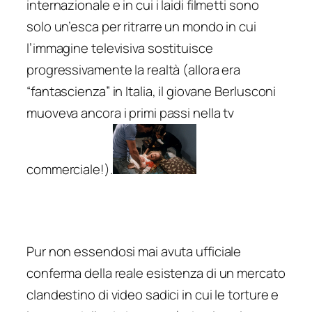
internazionale e in cui i laidi filmetti sono
solo un’esca per ritrarre un mondo in cui
l’immagine televisiva sostituisce
progressivamente la realtà (allora era
“fantascienza” in Italia, il giovane Berlusconi
muoveva ancora i primi passi nella tv
commerciale!).
Pur non essendosi mai avuta ufficiale
conferma della reale esistenza di un mercato
clandestino di video sadici in cui le torture e