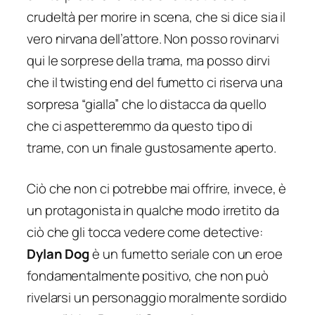
crudeltà per morire in scena, che si dice sia il
vero nirvana dell’attore. Non posso rovinarvi
qui le sorprese della trama, ma posso dirvi
che il
twisting end
del fumetto ci riserva una
sorpresa “gialla” che lo distacca da quello
che ci aspetteremmo da questo tipo di
trame, con un finale gustosamente aperto.
Ciò che non ci potrebbe mai offrire, invece, è
un protagonista in qualche modo irretito da
ciò che gli tocca vedere come detective:
Dylan Dog
è un fumetto seriale con un eroe
fondamentalmente positivo, che non può
rivelarsi un personaggio moralmente sordido