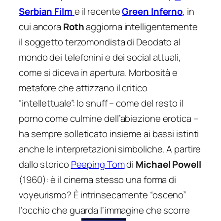
Serbian Film
e il recente
Green Inferno
, in
cui ancora
Roth
aggiorna intelligentemente
il soggetto terzomondista di Deodato al
mondo dei telefonini e dei social attuali,
come si diceva in apertura. Morbosità e
metafore che attizzano il critico
“intellettuale”: lo snuff – come del resto il
porno come culmine dell’abiezione erotica –
ha sempre solleticato insieme ai bassi istinti
anche le interpretazioni simboliche. A partire
dallo storico
Peeping Tom
di
Michael Powell
(1960): è il cinema stesso una forma di
voyeurismo? È intrinsecamente “osceno”
l’occhio che guarda l’immagine che scorre