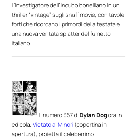
L’Investigatore dell’incubo bonelliano in un
thriller “vintage” sugli snuff movie, con tavole
forti che ricordano i primordi della testata e
una nuova ventata splatter del fumetto
italiano.
Il numero 357 di
Dylan Dog
ora in
edicola,
Vietato ai Minori
(copertina in
apertura), proietta il celeberrimo