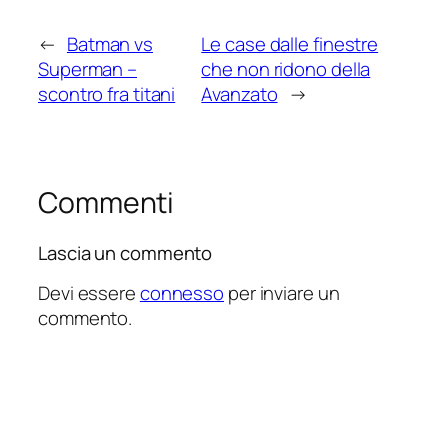
←
Batman vs
Le case dalle finestre
Superman –
che non ridono della
scontro fra titani
Avanzato
→
Commenti
Lascia un commento
Devi essere
connesso
per inviare un
commento.