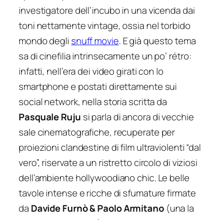
investigatore dell’incubo in una vicenda dai
toni nettamente vintage, ossia nel torbido
mondo degli
snuff movie
. E già questo tema
sa di cinefilia intrinsecamente un po’ rétro:
infatti, nell’era dei video girati con lo
smartphone e postati direttamente sui
social network, nella storia scritta da
Pasquale Ruju
si parla di ancora di vecchie
sale cinematografiche, recuperate per
proiezioni clandestine di film ultraviolenti “dal
vero”, riservate a un ristretto circolo di viziosi
dell’ambiente hollywoodiano chic. Le belle
tavole intense e ricche di sfumature firmate
da
Davide Furnò & Paolo Armitano
(una la