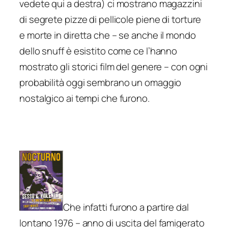
vedete qui a destra) ci mostrano magazzini
di segrete pizze di pellicole piene di torture
e morte in diretta che – se anche il mondo
dello snuff è esistito come ce l’hanno
mostrato gli storici film del genere – con ogni
probabilità oggi sembrano un omaggio
nostalgico ai tempi che furono.
Che infatti furono a partire dal
lontano 1976 – anno di uscita del famigerato