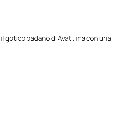
 il gotico padano di Avati, ma con una