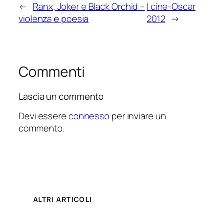
←
Ranx, Joker e Black Orchid –
I cine-Oscar
violenza e poesia
2012
→
Commenti
Lascia un commento
Devi essere
connesso
per inviare un
commento.
ALTRI ARTICOLI