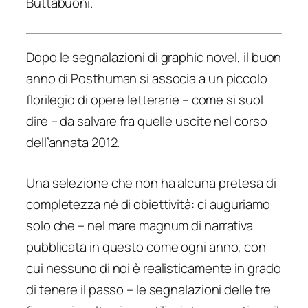
Buttabuoni.
Dopo le segnalazioni di graphic novel, il buon
anno di Posthuman si associa a un piccolo
florilegio di opere letterarie – come si suol
dire – da salvare fra quelle uscite nel corso
dell’annata 2012.
Una selezione che non ha alcuna pretesa di
completezza né di obiettività: ci auguriamo
solo che – nel mare magnum di narrativa
pubblicata in questo come ogni anno, con
cui nessuno di noi è realisticamente in grado
di tenere il passo – le segnalazioni delle tre