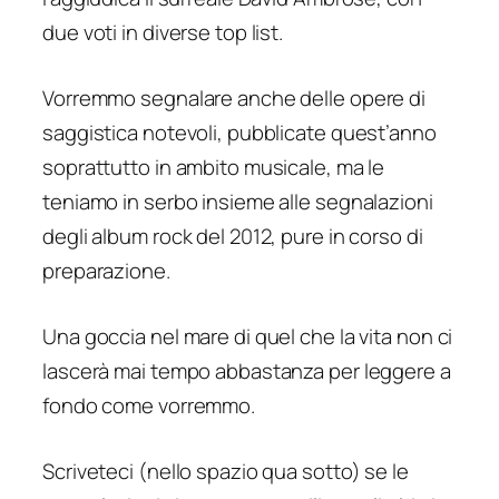
due voti in diverse top list.
Vorremmo segnalare anche delle opere di
saggistica notevoli, pubblicate quest’anno
soprattutto in ambito musicale, ma le
teniamo in serbo insieme alle segnalazioni
degli album rock del 2012, pure in corso di
preparazione.
Una goccia nel mare di quel che la vita non ci
lascerà mai tempo abbastanza per leggere a
fondo come vorremmo.
Scriveteci (nello spazio qua sotto) se le