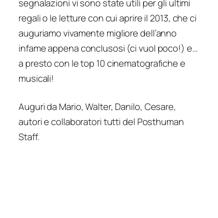
segnalazioni vi sono state utili per gli ultimi
regali o le letture con cui aprire il 2013, che ci
auguriamo vivamente migliore dell’anno
infame appena conclusosi (ci vuol poco!) e…
a presto con le top 10 cinematografiche e
musicali!
Auguri da Mario, Walter, Danilo, Cesare,
autori e collaboratori tutti del Posthuman
Staff.