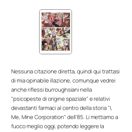
Nessuna citazione diretta, quindi qui trattasi
di mia opinabile illazione, comunque vedrei
anche riflessi burroughsiani nella
"psicopeste di origine spaziale" e relativi
devastanti farmaci al centro della storia "I,
Me, Mine Corporation" dell’85. Li mettiamo a
fuoco meglio oggi, potendo leggere la