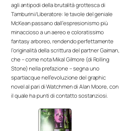
agli antipodi della brutalità grottesca di
Tamburini/Liberatore: le tavole del geniale
McKean passano dall’espresionismo più
minaccioso a un aereo e coloratissimo
fantasy
arboreo
, rendendo perfettamente
l’originalità della scrittura del partner Gaiman,
che – come nota Mikal Gilmore (di Rolling
Stone) nella prefazione – segna uno
spartiacque nell’evoluzione del graphic
novel al pari di
Watchmen
di Alan Moore, con
il quale ha punti di contatto sostanziosi.