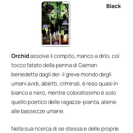
Black
Orchid
assolve il compito, manco a dirlo, col
tocco fatato della penna di Gaiman
benedetta dagli dei: il greve mondo degli
umani avidi, abietti, criminali, è reso quasi in
bianco e nero, mentre coloratissimo è solo
quello poetico delle ragazze-pianta, aliene
alle bassezze umane.
Nella sua ricerca di se stessa e delle proprie