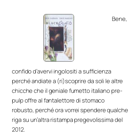
Bene,
confido d’avervi ingolositi a sufficienza
perché andiate a (ri)scoprire da soli le altre
chicche che il geniale fumetto italiano pre-
pulp offre al fantalettore di stomaco
robusto, perché ora vorrei spendere qualche
riga su un’altra ristampa pregevolissima del
2012.