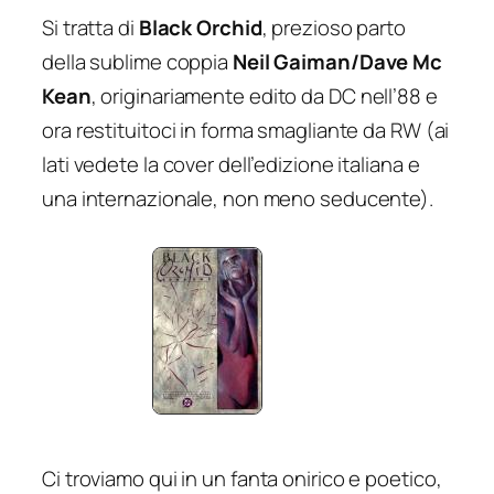
Si tratta di
Black Orchid
, prezioso parto
della sublime coppia
Neil Gaiman/Dave Mc
Kean
, originariamente edito da DC nell’88 e
ora restituitoci in forma smagliante da RW (ai
lati vedete la cover dell’edizione italiana e
una internazionale, non meno seducente).
Ci troviamo qui in un
fanta
onirico e poetico,