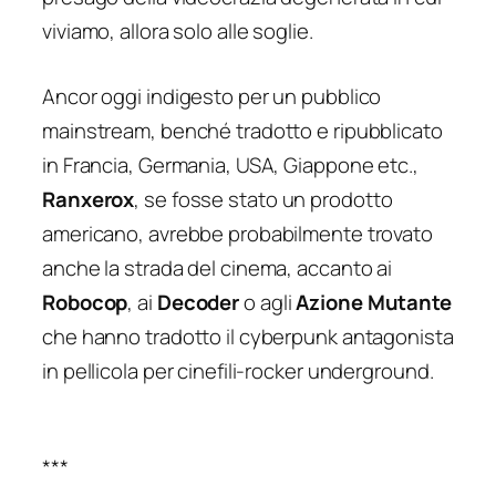
viviamo, allora solo alle soglie.
Ancor oggi indigesto per un pubblico
mainstream, benché tradotto e ripubblicato
in Francia, Germania, USA, Giappone etc.,
Ranxerox
, se fosse stato un prodotto
americano, avrebbe probabilmente trovato
anche la strada del cinema, accanto ai
Robocop
, ai
Decoder
o agli
Azione Mutante
che hanno tradotto il cyberpunk antagonista
in pellicola per cinefili-rocker underground.
***