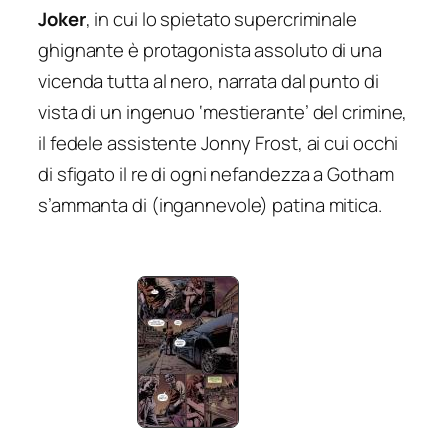
Joker
, in cui lo spietato supercriminale
ghignante è protagonista assoluto di una
vicenda tutta al nero, narrata dal punto di
vista di un ingenuo ‘mestierante’ del crimine,
il fedele assistente Jonny Frost, ai cui occhi
di sfigato il re di ogni nefandezza a Gotham
s’ammanta di (ingannevole) patina mitica.