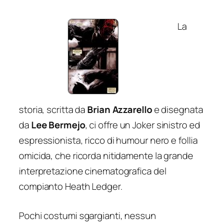
La
storia, scritta da
Brian Azzarello
e disegnata
da
Lee Bermejo
, ci offre un Joker sinistro ed
espressionista, ricco di humour nero e follia
omicida, che ricorda nitidamente la grande
interpretazione cinematografica del
compianto Heath Ledger.
Pochi costumi sgargianti, nessun