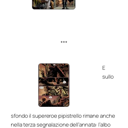
***
E
sullo
sfondo il supereroe pipistrello rimane anche
nella terza segnalazione dell’annata: l’albo