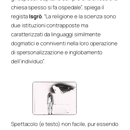
chiesa spesso si fa ospedale”, spiega il
regista
Isgrò
. “La religione e la scienza sono
due istituzioni contrapposte ma
caratterizzati da linguaggi similmente
dogmatici e conniventi nella loro operazione
di spersonalizzazione e inglobamento
dell’individuo”.
Spettacolo (e testo) non facile, pur essendo