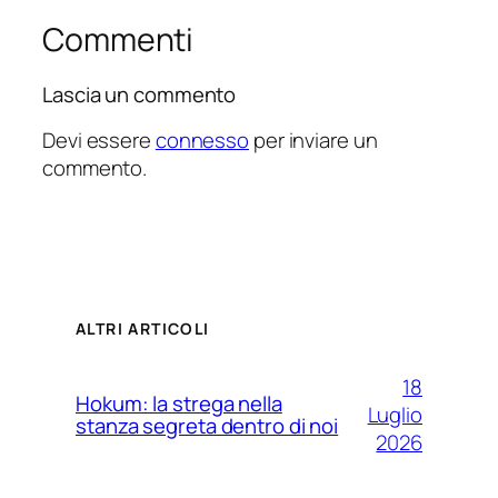
Commenti
Lascia un commento
Devi essere
connesso
per inviare un
commento.
ALTRI ARTICOLI
18
Hokum: la strega nella
Luglio
stanza segreta dentro di noi
2026