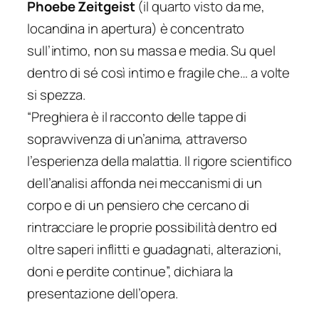
Phoebe Zeitgeist
(il quarto visto da me,
locandina in apertura) è concentrato
sull’intimo, non su massa e media. Su quel
dentro di sé così intimo e fragile che… a volte
si spezza.
“
Preghiera è il racconto delle tappe di
sopravvivenza di un’anima, attraverso
l’esperienza della malattia. Il rigore scientifico
dell’analisi affonda nei meccanismi di un
corpo e di un pensiero che cercano di
rintracciare le proprie possibilità dentro ed
oltre saperi inflitti e guadagnati, alterazioni,
doni e perdite continue
”, dichiara la
presentazione dell’opera.