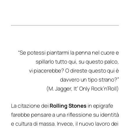
“Se potessi piantarmi la penna nel cuore e
spillarlo tutto qui, su questo palco,
vi piacerebbe? O direste questo qui è
davvero un tipo strano?”
(M. Jagger, It’ Only Rock’n’Roll)
La citazione dei
Rolling Stones
in epigrafe
farebbe pensare a una riflessione su identità
e cultura di massa. Invece, il nuovo lavoro dei