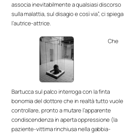
associa inevitabilmente a qualsiasi discorso
sulla malattia, sul disagio e così via”, ci spiega
l’autrice-attrice.
Che
Bartucca sul palco interroga con la finta
bonomia del dottore che in realtà tutto vuole
controllare, pronto a mutare l’apparente
condiscendenza in aperta oppressione (la
paziente-vittima rinchiusa nella gabbia-