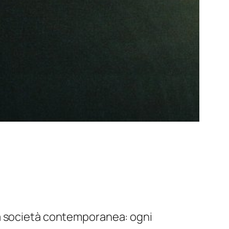
lla società contemporanea: ogni