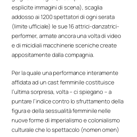
esplicite immagini di scena), scaglia
addosso ai 1200 spettatori di ogni serata
(limite ufficiale) le sue 16 attrici-danzatrici-
performer, armate ancora una volta di video
e di micidiali macchinerie sceniche create
appositamente dalla compagnia.
Per la quale una performance interamente
affidata ad un cast femminile costituisce
l’ultima sorpresa, volta – ci spiegano – a
puntare l’indice contro lo sfruttamento della
figura e della sessualità femminile nelle
nuove forme di imperialismo e colonialismo
culturale che lo spettacolo (nomen omen)