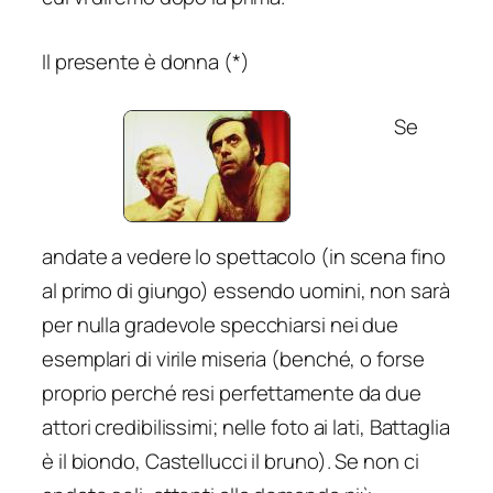
Il presente è donna
(*)
Se
andate a vedere lo spettacolo (in scena fino
al primo di giungo) essendo uomini, non sarà
per nulla gradevole specchiarsi nei due
esemplari di virile miseria (benché, o forse
proprio perché resi perfettamente da due
attori credibilissimi; nelle foto ai lati, Battaglia
è il biondo, Castellucci il bruno). Se non ci