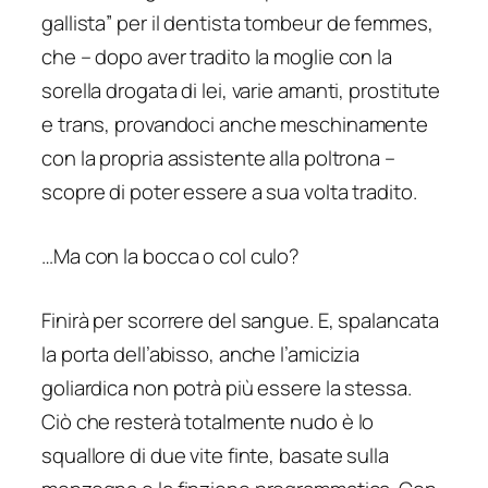
gallista” per il dentista
tombeur de femmes
,
che – dopo aver tradito la moglie con la
sorella drogata di lei, varie amanti, prostitute
e trans, provandoci anche meschinamente
con la propria assistente alla poltrona –
scopre di poter essere a sua volta tradito.
…Ma con la bocca o col culo?
Finirà per scorrere del sangue. E, spalancata
la porta dell’abisso, anche l’amicizia
goliardica non potrà più essere la stessa.
Ciò che resterà totalmente nudo è lo
squallore di due vite finte, basate sulla