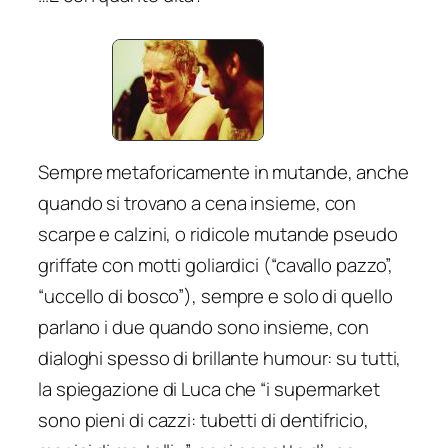
Sempre metaforicamente in mutande, anche
quando si trovano a cena insieme, con
scarpe e calzini, o ridicole mutande pseudo
griffate con motti goliardici (“cavallo pazzo”,
“uccello di bosco”), sempre e solo di quello
parlano i due quando sono insieme, con
dialoghi spesso di brillante humour: su tutti,
la spiegazione di Luca che “i supermarket
sono pieni di cazzi: tubetti di dentifricio,