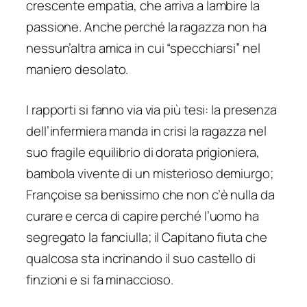
crescente empatia, che arriva a lambire la
passione. Anche perché la ragazza non ha
nessun’altra amica in cui “specchiarsi” nel
maniero desolato.
I rapporti si fanno via via più tesi: la presenza
dell’infermiera manda in crisi la ragazza nel
suo fragile equilibrio di dorata prigioniera,
bambola vivente di un misterioso demiurgo;
Françoise sa benissimo che non c’è nulla da
curare e cerca di capire perché l’uomo ha
segregato la fanciulla; il Capitano fiuta che
qualcosa sta incrinando il suo castello di
finzioni e si fa minaccioso.