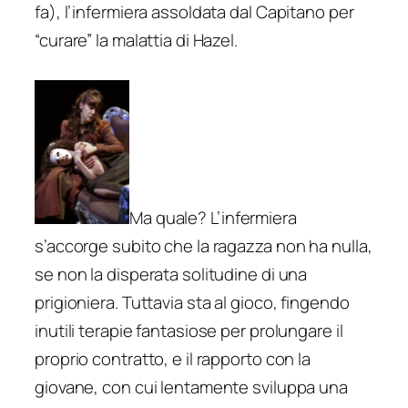
fa), l’infermiera assoldata dal Capitano per
“curare” la malattia di Hazel.
Ma quale? L’infermiera
s’accorge subito che la ragazza non ha nulla,
se non la disperata solitudine di una
prigioniera. Tuttavia sta al gioco, fingendo
inutili terapie fantasiose per prolungare il
proprio contratto, e il rapporto con la
giovane, con cui lentamente sviluppa una