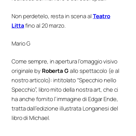
Non perdetelo, resta in scena al
Teatro
Litta
fino al 20 marzo.
Mario G
Come sempre, in apertura l’omaggio visivo
originale by
Roberta G
allo spettacolo (e al
nostro articolo): intitolato “Specchio nello
Specchio”, libro mito della nostra art, che ci
ha anche fornito l’immagine di Edgar Ende,
tratta dall’edizione illustrata Longanesi del
libro di Michael.