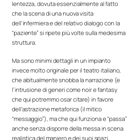
lentezza, dovuta essenzialmente al fatto
che la scena di una nuova visita
dell’infermiera e del relativo dialogo con la
“paziente” si ripete più volte sulla medesima
struttura.
Ma sono minimi dettagli in un impianto
invece molto originale per il teatro italiano,
che abitualmente snobba la narrazione (e
l’intrusione di generi come noir e fantasy
che qui potremmo osar citare) in favore
dell’astrazione metaforica (il mitico
“messaggio”), ma che qui funziona e “passa”
anche senza disporre della messa in scena
realistica del maniero e dei suoi spazi.