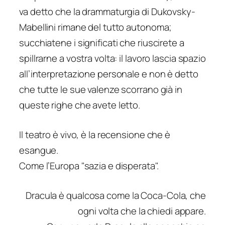
va detto che la drammaturgia di Dukovsky-
Mabellini rimane del tutto autonoma;
succhiatene i significati che riuscirete a
spillrarne a vostra volta: il lavoro lascia spazio
all’interpretazione personale e non è detto
che tutte le sue valenze scorrano già in
queste righe che avete letto.
Il teatro è vivo, è la recensione che è
esangue.
Come l’Europa "sazia e disperata".
Dracula è qualcosa come la Coca-Cola, che
ogni volta che la chiedi appare.