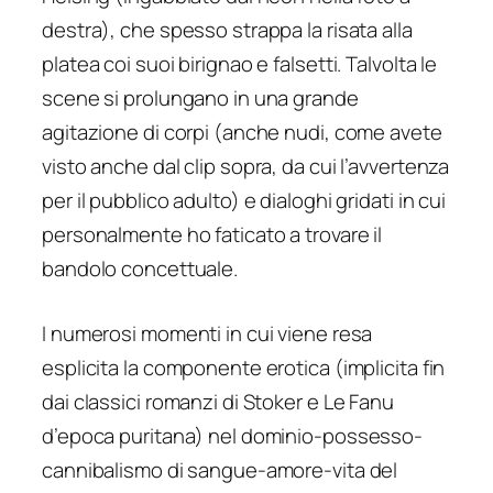
destra), che spesso strappa la risata alla
platea coi suoi birignao e falsetti. Talvolta le
scene si prolungano in una grande
agitazione di corpi (anche nudi, come avete
visto anche dal clip sopra, da cui l’avvertenza
per il pubblico adulto) e dialoghi gridati in cui
personalmente ho faticato a trovare il
bandolo concettuale.
I numerosi momenti in cui viene resa
esplicita la componente erotica (implicita fin
dai classici romanzi di Stoker e Le Fanu
d’epoca puritana) nel dominio-possesso-
cannibalismo di sangue-amore-vita del