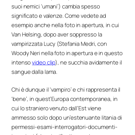
suoi nemici ‘umani’) cambia spesso
significato e valenze. Come vedete ad
esempio anche nella foto in apertura, in cui
Van Helsing, dopo aver soppresso la
vampirizzata Lucy (Stefania Medri, con
Woody Neri nella foto in apertura e in questo
intenso
video clip
), ne succhia avidamente il
sangue dalla lama.
Chi è dunque il ‘vampiro’ e chi rappresenta il
‘bene’, in quest’Europa contemporanea, in
cui lo straniero venuto dall’Est viene
ammesso solo dopo un’estenuante litania di
permessi-esami-interrogatori-documenti-