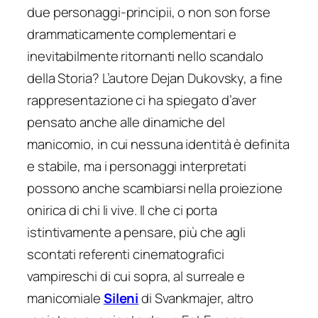
due
personaggi-principii
, o non son forse
drammaticamente complementari e
inevitabilmente ritornanti nello scandalo
della Storia? L’autore Dejan Dukovsky, a fine
rappresentazione ci ha spiegato d’aver
pensato anche alle dinamiche del
manicomio, in cui nessuna identità è definita
e stabile, ma i personaggi interpretati
possono anche scambiarsi nella proiezione
onirica di chi li vive. Il che ci porta
istintivamente a pensare, più che agli
scontati referenti cinematografici
vampireschi di cui sopra, al surreale e
manicomiale
Sileni
di Svankmajer, altro