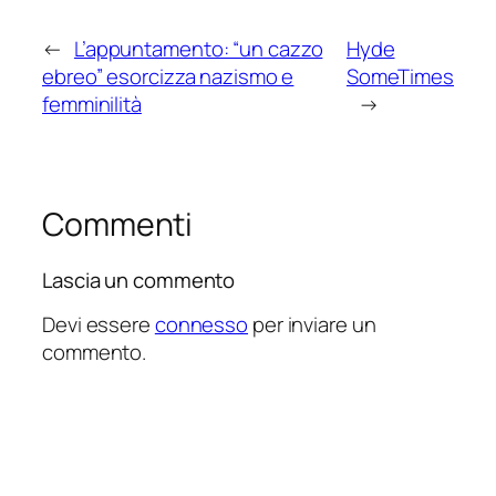
←
L’appuntamento: “un cazzo
Hyde
ebreo” esorcizza nazismo e
SomeTimes
femminilità
→
Commenti
Lascia un commento
Devi essere
connesso
per inviare un
commento.