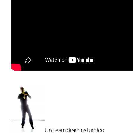
Un team drammaturgico