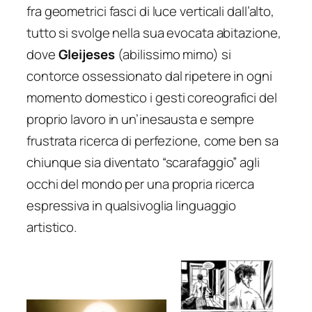
fra geometrici fasci di luce verticali dall’alto,
tutto si svolge nella sua evocata abitazione,
dove
Gleijeses
(abilissimo mimo) si
contorce ossessionato dal ripetere in ogni
momento domestico i gesti coreografici del
proprio lavoro in un’inesausta e sempre
frustrata ricerca di perfezione, come ben sa
chiunque sia diventato “scarafaggio” agli
occhi del mondo per una propria ricerca
espressiva in qualsivoglia linguaggio
artistico.