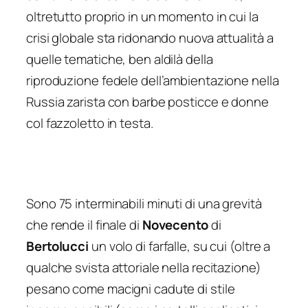
oltretutto proprio in un momento in cui la
crisi globale sta ridonando nuova attualità a
quelle tematiche, ben aldilà della
riproduzione fedele dell’ambientazione nella
Russia zarista con barbe posticce e donne
col fazzoletto in testa.
Sono 75 interminabili minuti di una grevità
che rende il finale di
Novecento
di
Bertolucci
un volo di farfalle, su cui (oltre a
qualche svista attoriale nella recitazione)
pesano come macigni cadute di stile