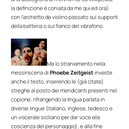
la definizione è coniata da me qui ed ora)
con l’archetto da violino passato sui supporti
della batteria o sul fianco del vibrafono.
Ma lo straniamento nella
messinscena di
Phoebe Zeitgeist
investe
anche il testo, inserendo le (già citate)
streghe al posto dei mendicanti presenti nel
copione, rifrangendo la lingua parlata in
diverse lingue (italiano, inglese, tedesco e
un viscerale siciliano per dar voce alla
coscienza del personaggio); e alla fine