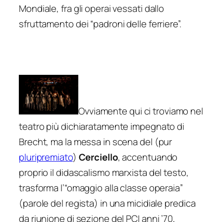
Mondiale, fra gli operai vessati dallo
sfruttamento dei “padroni delle ferriere”.
Ovviamente qui ci troviamo nel
teatro più dichiaratamente impegnato di
Brecht, ma la messa in scena del (pur
pluripremiato
)
Cerciello
, accentuando
proprio il didascalismo marxista del testo,
trasforma l’“omaggio alla classe operaia”
(parole del regista) in una micidiale predica
da riunione di sezione del PCI anni ’70,