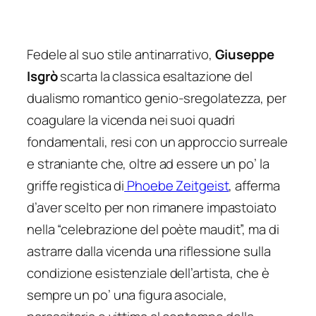
Fedele al suo stile antinarrativo,
Giuseppe
Isgrò
scarta la classica esaltazione del
dualismo romantico genio-sregolatezza, per
coagulare la vicenda nei suoi quadri
fondamentali, resi con un approccio surreale
e straniante che, oltre ad essere un po’ la
griffe registica di
Phoebe Zeitgeist
, afferma
d’aver scelto per non rimanere impastoiato
nella “celebrazione del
poète maudit
”, ma di
astrarre dalla vicenda una riflessione sulla
condizione esistenziale dell’artista, che è
sempre un po’ una figura asociale,