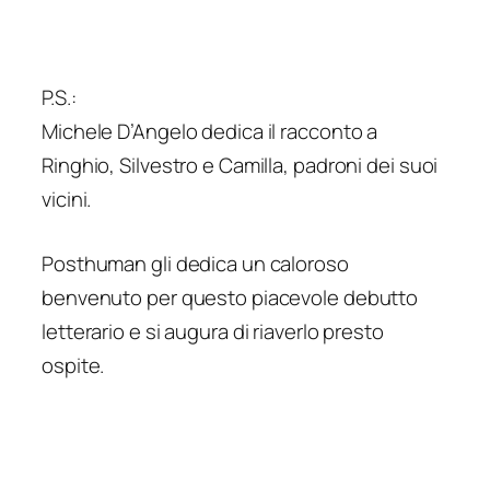
P.S.:
Michele D’Angelo dedica il racconto a
Ringhio, Silvestro e Camilla, padroni dei suoi
vicini.
Posthuman gli dedica un caloroso
benvenuto per questo piacevole debutto
letterario e si augura di riaverlo presto
ospite.