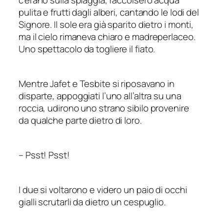
pulita e frutti dagli alberi, cantando le lodi del
Signore. Il sole era già sparito dietro i monti,
ma il cielo rimaneva chiaro e madreperlaceo.
Uno spettacolo da togliere il fiato.
Mentre Jafet e Tesbite si riposavano in
disparte, appoggiati l’uno all’altra su una
roccia, udirono uno strano sibilo provenire
da qualche parte dietro di loro.
–
Psst! Psst!
I due si voltarono e videro un paio di occhi
gialli scrutarli da dietro un cespuglio.