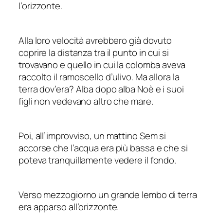
l’orizzonte.
Alla loro velocità avrebbero già dovuto
coprire la distanza tra il punto in cui si
trovavano e quello in cui la colomba aveva
raccolto il ramoscello d’ulivo. Ma allora la
terra dov’era? Alba dopo alba Noè e i suoi
figli non vedevano altro che mare.
Poi, all’improvviso, un mattino Sem si
accorse che l’acqua era più bassa e che si
poteva tranquillamente vedere il fondo.
Verso mezzogiorno un grande lembo di terra
era apparso all’orizzonte.