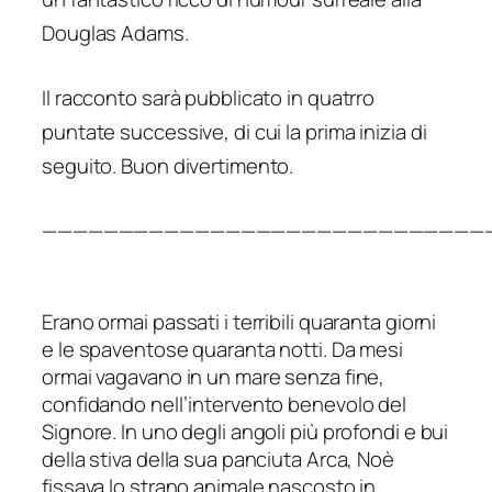
Douglas Adams.
Il racconto sarà pubblicato in quatrro
puntate successive, di cui la prima inizia di
seguito. Buon divertimento.
—————————————————————————————
Erano ormai passati i terribili quaranta giorni
e le spaventose quaranta notti. Da mesi
ormai vagavano in un mare senza fine,
confidando nell’intervento benevolo del
Signore. In uno degli angoli più profondi e bui
della stiva della sua panciuta Arca, Noè
fissava lo strano animale nascosto in