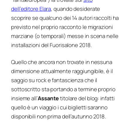
dell’editore Elara
, quando desiderate
scoprire se qualcuno dei 14 autori raccolti ha
previsto nel proprio racconto le migrazioni
marziane (o temporali) messe in scena nelle
installazioni del Fuorisalone 2018.
Quello che ancora non trovate in nessuna
dimensione attualmente raggiungibile, è il
saggio su rock e fantascienza che il
sottoscritto sta portando a termine proprio
insieme all’
Assante
titolare del blog: infatti
quello è un viaggio i cui biglietti saranno
disponibili non prima dell’autunno 2018.