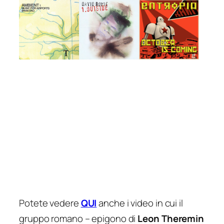
Potete vedere
QUI
anche i video in cui il
gruppo romano – epigono di
Leon Theremin