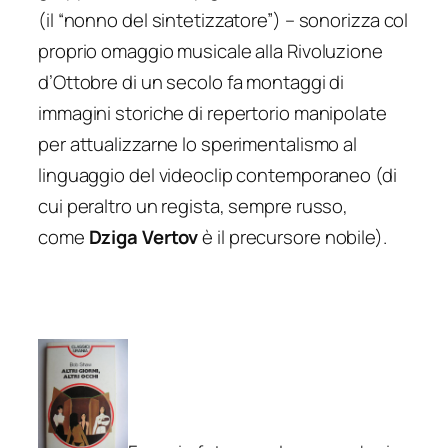
(il “nonno del sintetizzatore”) – sonorizza col
proprio omaggio musicale alla Rivoluzione
d’Ottobre di un secolo fa montaggi di
immagini storiche di repertorio manipolate
per attualizzarne lo sperimentalismo al
linguaggio del videoclip contemporaneo (di
cui peraltro un regista, sempre russo,
come
Dziga Vertov
è il precursore nobile).