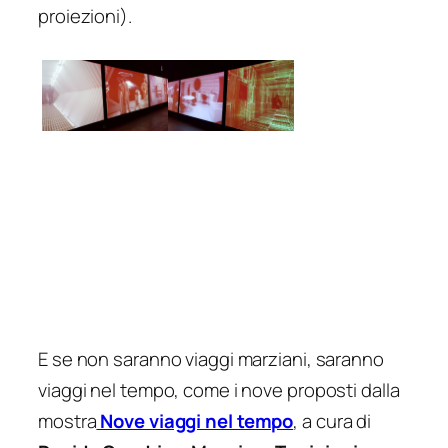
proiezioni).
E se non saranno viaggi marziani, saranno
viaggi nel tempo, come i nove proposti dalla
mostra
Nove viaggi nel tempo
, a cura di