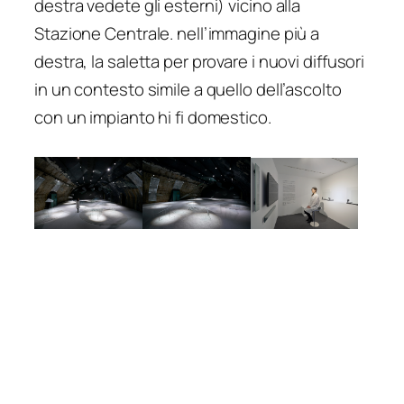
destra vedete gli esterni) vicino alla
Stazione Centrale. nell’immagine più a
destra, la saletta per provare i nuovi diffusori
in un contesto simile a quello dell’ascolto
con un impianto hi fi domestico.