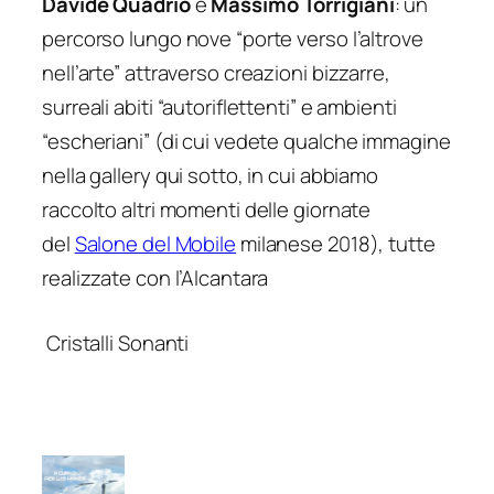
Davide Quadrio
e
Massimo Torrigiani
: un
percorso lungo nove “porte verso l’altrove
nell’arte” attraverso creazioni bizzarre,
surreali abiti “autoriflettenti” e ambienti
“escheriani” (di cui vedete qualche immagine
nella gallery qui sotto, in cui abbiamo
raccolto altri momenti delle giornate
del
Salone del Mobile
milanese 2018), tutte
realizzate con l’Alcantara
Cristalli Sonanti