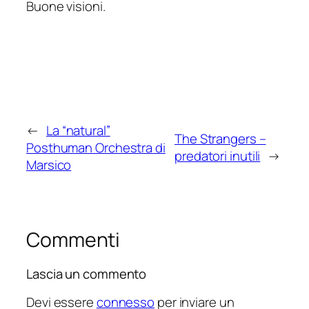
Buone visioni.
←
La “natural”
The Strangers –
Posthuman Orchestra di
predatori inutili
→
Marsico
Commenti
Lascia un commento
Devi essere
connesso
per inviare un