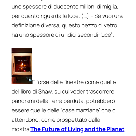
uno spessore di duecento milioni di miglia,
per quanto riguarda la luce. (…) – Se vuoi una
definizione diversa, questo pezzo di vetro
ha uno spessore di undici secondi-luce”
.
E forse delle finestre come quelle
del libro di Shaw, su cui veder trascorrere
panorami della Terra perduta, potrebbero
essere quelle delle “case marziane” che ci
attendono, come prospettato dalla
mostra
The Future of Living and the Planet