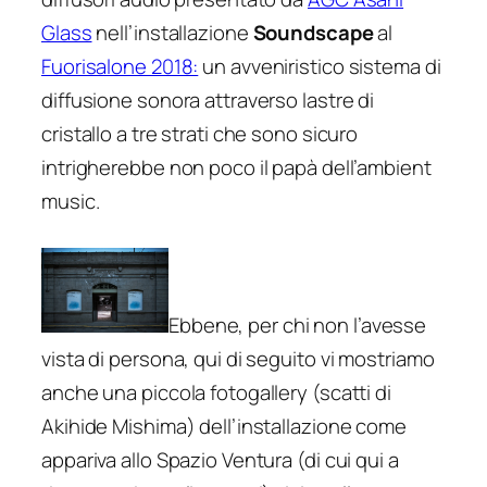
Glass
nell’installazione
Soundscape
al
Fuorisalone 2018:
un avveniristico sistema di
diffusione sonora attraverso lastre di
cristallo a tre strati che sono sicuro
intrigherebbe non poco il papà dell’ambient
music.
Ebbene, per chi non l’avesse
vista di persona, qui di seguito vi mostriamo
anche una piccola fotogallery (scatti di
Akihide Mishima) dell’installazione come
appariva allo Spazio Ventura (di cui qui a