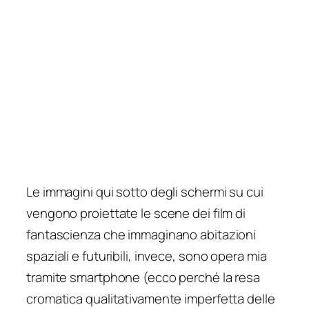
Le immagini qui sotto degli schermi su cui
vengono proiettate le scene dei film di
fantascienza che immaginano abitazioni
spaziali e futuribili, invece, sono opera mia
tramite smartphone (ecco perché la resa
cromatica qualitativamente imperfetta delle