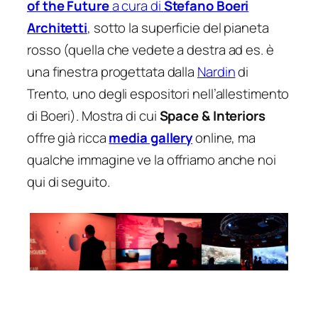
of the Future
a cura di
Stefano Boeri
Architetti
, sotto la superficie del pianeta
rosso (quella che vedete a destra ad es. è
una finestra progettata dalla
Nardin
di
Trento, uno degli espositori nell’allestimento
di Boeri). Mostra di cui
Space & Interiors
offre già ricca
media gallery
online, ma
qualche immagine ve la offriamo anche noi
qui di seguito.