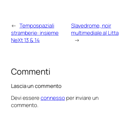
←
Tempospaziali
Slavedrome, noir
stramberie: insieme
multimediale al Litta
NeXt 13 & 14
→
Commenti
Lascia un commento
Devi essere
connesso
per inviare un
commento.