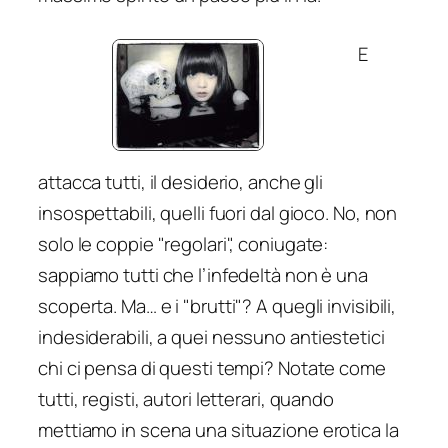
E
attacca tutti, il desiderio, anche gli
insospettabili, quelli fuori dal gioco. No, non
solo le coppie "regolari", coniugate:
sappiamo tutti che l’infedeltà non è una
scoperta. Ma… e i "brutti"? A quegli invisibili,
indesiderabili, a quei
nessuno antiestetici
chi ci pensa di questi tempi? Notate come
tutti, registi, autori letterari, quando
mettiamo in scena una situazione erotica la