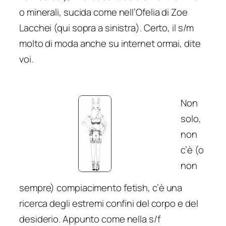
o minerali, sucida come nell’Ofelia di Zoe
Lacchei (qui sopra a sinistra). Certo, il s/m
molto di moda anche su internet ormai, dite
voi.
Non
solo,
non
c’è (o
non
sempre) compiacimento fetish, c’è una
ricerca degli estremi confini del corpo e del
desiderio. Appunto come nella s/f