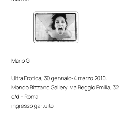
Mario G
Ultra Erotica, 30 gennaio-4 marzo 2010.
Mondo Bizzarro Gallery, via Reggio Emilia, 32
c/d – Roma
ingresso gartuito