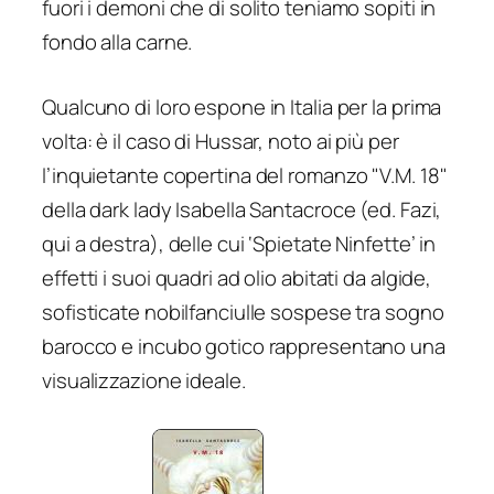
fuori i demoni che di solito teniamo sopiti in
fondo alla carne.
Qualcuno di loro espone in Italia per la prima
volta: è il caso di Hussar, noto ai più per
l’inquietante copertina del romanzo "V.M. 18"
della dark lady Isabella Santacroce (ed. Fazi,
qui a destra), delle cui ‘Spietate Ninfette’ in
effetti i suoi quadri ad olio abitati da algide,
sofisticate nobilfanciulle sospese tra sogno
barocco e incubo gotico rappresentano una
visualizzazione ideale.