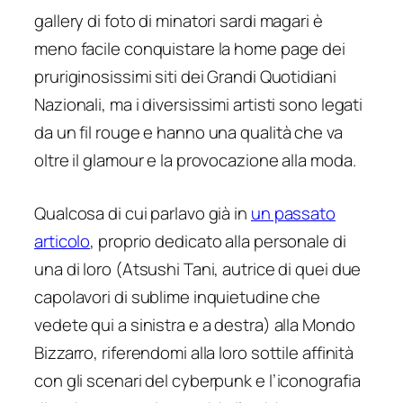
gallery di foto di minatori sardi magari è
meno facile conquistare la home page dei
pruriginosissimi siti dei Grandi Quotidiani
Nazionali, ma i diversissimi artisti sono legati
da un fil rouge e hanno una qualità che va
oltre il glamour e la provocazione alla moda.
Qualcosa di cui parlavo già in
un passato
articolo
, proprio dedicato alla personale di
una di loro (Atsushi Tani, autrice di quei due
capolavori di sublime inquietudine che
vedete qui a sinistra e a destra) alla Mondo
Bizzarro, riferendomi alla loro sottile affinità
con gli scenari del cyberpunk e l’iconografia