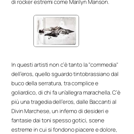
di rocker estremi come Marilyn Manson.
In questi artisti non c’è tanto la "commedia"
dell’eros, quello sguardo
tintobrassiano
dal
buco della serratura, tra complice e
goliardico, di chi fa un’allegra marachella. C’è
più una tragedia dell’eros, dalle Baccanti al
Divin Marchese, un inferno di desideri e
fantasie dai toni spesso gotici, scene
estreme in cui si fondono piacere e dolore,