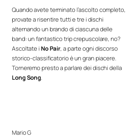
Quando avete terminato l’ascolto completo,
provate a risentire tutti e tre i dischi
alternando un brando di ciascuna delle
band: un fantastico trip crepuscolare, no?
Ascoltate i
No Pair
, a parte ogni discorso
storico-classificatorio è un gran piacere.
Torneremo presto a parlare dei dischi della
Long Song
.
Mario G