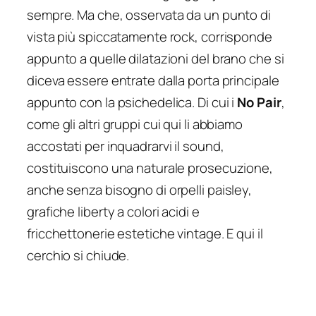
sempre. Ma che, osservata da un punto di
vista più spiccatamente rock, corrisponde
appunto a quelle dilatazioni del brano che si
diceva essere entrate dalla porta principale
appunto con la psichedelica. Di cui i
No Pair
,
come gli altri gruppi cui qui li abbiamo
accostati per inquadrarvi il sound,
costituiscono una naturale prosecuzione,
anche senza bisogno di orpelli paisley,
grafiche liberty a colori acidi e
fricchettonerie estetiche vintage. E qui il
cerchio si chiude.