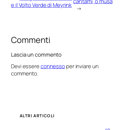
cantami, o musa
e il Volto Verde di Meyrink
→
Commenti
Lascia un commento
Devi essere
connesso
per inviare un
commento.
ALTRI ARTICOLI