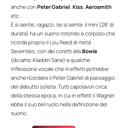
anche con
Peter Gabriel
,
Kiss
,
Aerosmith
etc .
E si sente, ragazzi, se si sente: il mini (28‘ di
durata) ha un suono rotondo e corposo che
ricorda proprio il Lou Reed di metà
Seventies, con dei coretti alla
Bowie
(diciamo Aladdin Sane) e qualche
inflessione vocale che in effetti potrebbe
anche ricordare il Peter Gabriel di passaggio
del debutto solista. Tutti capolavori circa
della stessa epoca, in cui in effetti il Wagner
ebbe il suo bel ruolo nella definizione del
suono.