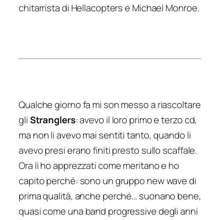
chitarrista di Hellacopters e Michael Monroe.
Qualche giorno fa mi son messo a riascoltare
gli
Stranglers
: avevo il loro primo e terzo cd,
ma non li avevo mai sentiti tanto, quando li
avevo presi erano finiti presto sullo scaffale.
Ora li ho apprezzati come meritano e ho
capito perché: sono un gruppo new wave di
prima qualità, anche perché… suonano bene,
quasi come una band progressive degli anni