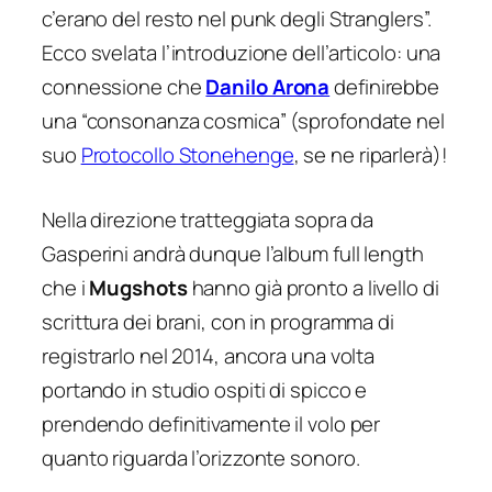
c’erano del resto nel punk degli Stranglers
”.
Ecco svelata l’introduzione dell’articolo: una
connessione che
Danilo Arona
definirebbe
una “consonanza cosmica” (sprofondate nel
suo
Protocollo Stonehenge
, se ne riparlerà)!
Nella direzione tratteggiata sopra da
Gasperini andrà dunque l’album full length
che i
Mugshots
hanno già pronto a livello di
scrittura dei brani, con in programma di
registrarlo nel 2014, ancora una volta
portando in studio ospiti di spicco e
prendendo definitivamente il volo per
quanto riguarda l’orizzonte sonoro.