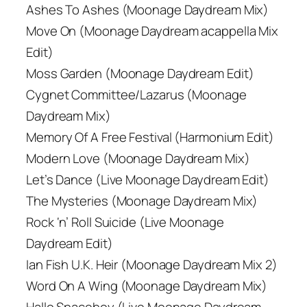
Ashes To Ashes (Moonage Daydream Mix)
Move On (Moonage Daydream acappella Mix
Edit)
Moss Garden (Moonage Daydream Edit)
Cygnet Committee/Lazarus (Moonage
Daydream Mix)
Memory Of A Free Festival (Harmonium Edit)
Modern Love (Moonage Daydream Mix)
Let’s Dance (Live Moonage Daydream Edit)
The Mysteries (Moonage Daydream Mix)
Rock ‘n’ Roll Suicide (Live Moonage
Daydream Edit)
Ian Fish U.K. Heir (Moonage Daydream Mix 2)
Word On A Wing (Moonage Daydream Mix)