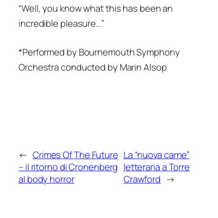
“Well, you know what this has been an
incredible pleasure…”
*Performed by Bournemouth Symphony
Orchestra conducted by Marin Alsop
←
Crimes Of The Future
La “nuova carne”
– il ritorno di Cronenberg
letteraria a Torre
al body horror
Crawford
→