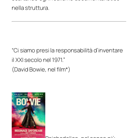
nella struttura.
“Ci siamo presi la responsabilità d’inventare
il XXI secolo nel 1971.”
(David Bowie, nel film*)