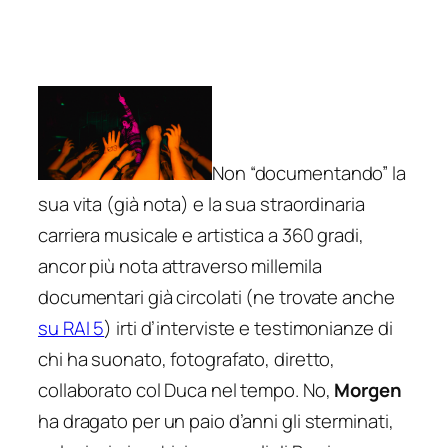
Non “documentando” la
sua vita (già nota) e la sua straordinaria
carriera musicale e artistica a 360 gradi,
ancor più nota attraverso millemila
documentari già circolati (ne trovate anche
su RAI 5
) irti d’interviste e testimonianze di
chi ha suonato, fotografato, diretto,
collaborato col Duca nel tempo. No,
Morgen
ha dragato per un paio d’anni gli sterminati,