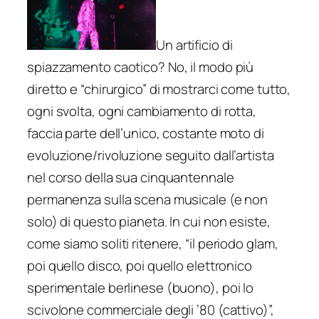
Un artificio di
spiazzamento caotico? No, il modo più
diretto e “chirurgico” di mostrarci come tutto,
ogni svolta, ogni cambiamento di rotta,
faccia parte dell’unico, costante moto di
evoluzione/rivoluzione seguito dall’artista
nel corso della sua cinquantennale
permanenza sulla scena musicale (e non
solo) di questo pianeta. In cui non esiste,
come siamo soliti ritenere, “il periodo glam,
poi quello disco, poi quello elettronico
sperimentale berlinese (buono), poi lo
scivolone commerciale degli ’80 (cattivo)”,