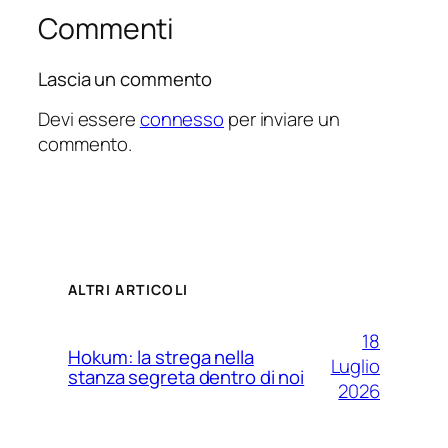
Commenti
Lascia un commento
Devi essere
connesso
per inviare un
commento.
ALTRI ARTICOLI
18
Hokum: la strega nella
Luglio
stanza segreta dentro di noi
2026