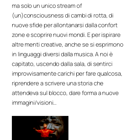
ma solo un unico
stream of
(un)consciousness
di cambi di rotta, di
nuove sfide per allontanarsi dalla confort
zone e scoprire nuovi mondi. E per ispirare
altre menti creative, anche se si esprimono
in linguaggi diversi dalla musica. A noi è
capitato, uscendo dalla sala, di sentirci
improvvisamente carichi per fare qualcosa,
riprendere a scrivere una storia che
attendeva sul blocco, dare forma a nuove
immagini/visioni…