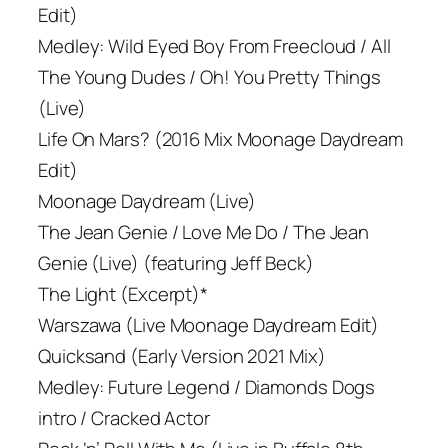
Edit)
Medley: Wild Eyed Boy From Freecloud / All
The Young Dudes / Oh! You Pretty Things
(Live)
Life On Mars? (2016 Mix Moonage Daydream
Edit)
Moonage Daydream (Live)
The Jean Genie / Love Me Do / The Jean
Genie (Live) (featuring Jeff Beck)
The Light (Excerpt)*
Warszawa (Live Moonage Daydream Edit)
Quicksand (Early Version 2021 Mix)
Medley: Future Legend / Diamonds Dogs
intro / Cracked Actor