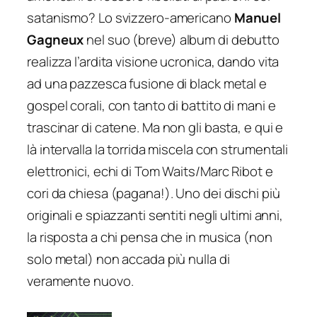
satanismo? Lo svizzero-americano
Manuel
Gagneux
nel suo (breve) album di debutto
realizza l’ardita visione ucronica, dando vita
ad una pazzesca fusione di black metal e
gospel corali, con tanto di battito di mani e
trascinar di catene. Ma non gli basta, e qui e
là intervalla la torrida miscela con strumentali
elettronici, echi di Tom Waits/Marc Ribot e
cori da chiesa (pagana!). Uno dei dischi più
originali e spiazzanti sentiti negli ultimi anni,
la risposta a chi pensa che in musica (non
solo metal) non accada più nulla di
veramente nuovo.