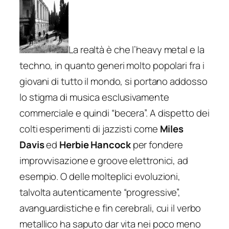
La realtà è che l’heavy metal e la
techno, in quanto generi molto popolari fra i
giovani di tutto il mondo, si portano addosso
lo stigma di musica esclusivamente
commerciale e quindi “becera”. A dispetto dei
colti esperimenti di jazzisti come
Miles
Davis
ed
Herbie Hancock
per fondere
improvvisazione e groove elettronici, ad
esempio. O delle molteplici evoluzioni,
talvolta autenticamente “progressive”,
avanguardistiche e fin cerebrali, cui il verbo
metallico ha saputo dar vita nei poco meno