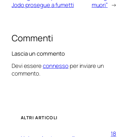
Jodo prosegue a fumetti
muori”
→
Commenti
Lascia un commento
Devi essere
connesso
per inviare un
commento.
ALTRI ARTICOLI
18