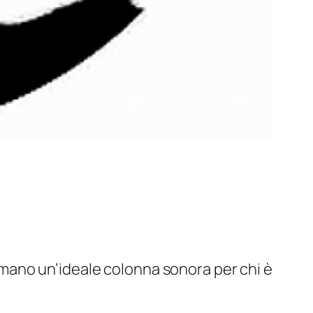
rmano un’ideale colonna sonora per chi è