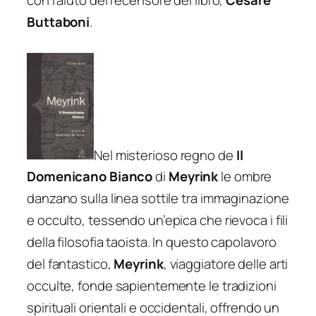
Buttaboni
.
Nel misterioso regno de
Il
Domenicano Bianco
di
Meyrink
le ombre
danzano sulla linea sottile tra immaginazione
e occulto, tessendo un’epica che rievoca i fili
della filosofia taoista. In questo capolavoro
del fantastico,
Meyrink
, viaggiatore delle arti
occulte, fonde sapientemente le tradizioni
spirituali orientali e occidentali, offrendo un