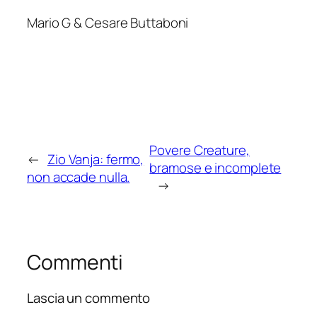
Mario G & Cesare Buttaboni
Povere Creature,
←
Zio Vanja: fermo,
bramose e incomplete
non accade nulla.
→
Commenti
Lascia un commento