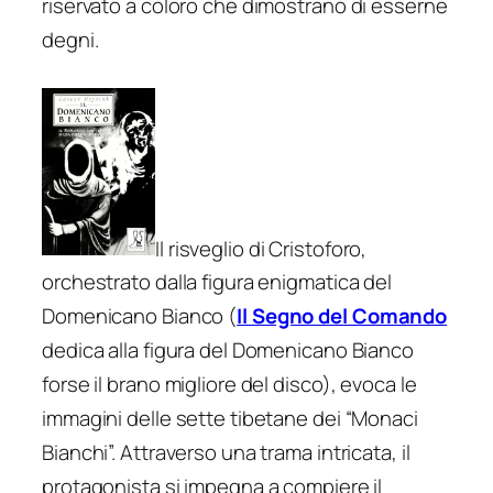
riservato a coloro che dimostrano di esserne
degni.
Il risveglio di Cristoforo,
orchestrato dalla figura enigmatica del
Domenicano Bianco (
Il Segno del Comando
dedica alla figura del Domenicano Bianco
forse il brano migliore del disco), evoca le
immagini delle sette tibetane dei “Monaci
Bianchi”. Attraverso una trama intricata, il
protagonista si impegna a compiere il