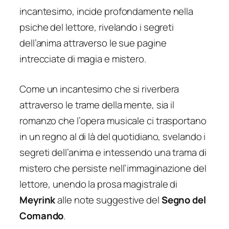
incantesimo, incide profondamente nella
psiche del lettore, rivelando i segreti
dell’anima attraverso le sue pagine
intrecciate di magia e mistero.
Come un incantesimo che si riverbera
attraverso le trame della mente, sia il
romanzo che l’opera musicale ci trasportano
in un regno al di là del quotidiano, svelando i
segreti dell’anima e intessendo una trama di
mistero che persiste nell’immaginazione del
lettore, unendo la prosa magistrale di
Meyrink
alle note suggestive del
Segno del
Comando
.