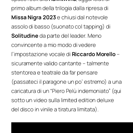
primo album della trilogia dalla ripresa di
Missa Nigra 2023
e chiusi dal notevole
assolo di basso (suonato col tapping) di
Solitudine
da parte del leader. Meno
convincente a mio modo di vedere
l’impostazione vocale di
Riccardo Morello
–
sicuramente valido cantante – talmente
stentorea e teatrale da far pensare
(passateci il paragone un po’ estremo) a una
caricatura di un “Piero Pelù indemoniato” (qui
sotto un video sulla limited edition deluxe
del disco in vinile a tiratura limitata).