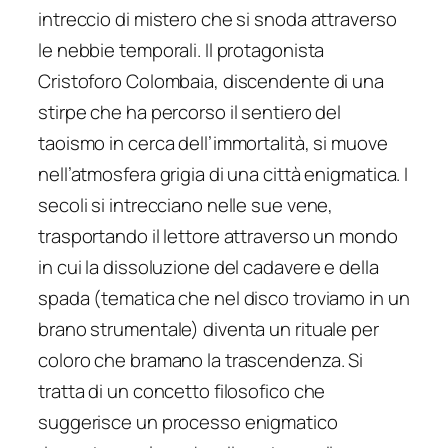
intreccio di mistero che si snoda attraverso
le nebbie temporali. Il protagonista
Cristoforo Colombaia, discendente di una
stirpe che ha percorso il sentiero del
taoismo in cerca dell’immortalità, si muove
nell’atmosfera grigia di una città enigmatica. I
secoli si intrecciano nelle sue vene,
trasportando il lettore attraverso un mondo
in cui la dissoluzione del cadavere e della
spada (tematica che nel disco troviamo in un
brano strumentale) diventa un rituale per
coloro che bramano la trascendenza. Si
tratta di un concetto filosofico che
suggerisce un processo enigmatico