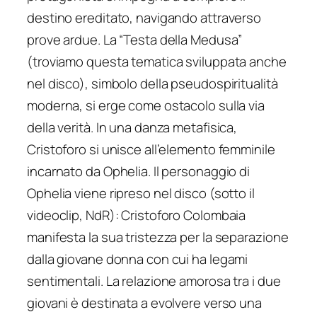
destino ereditato, navigando attraverso
prove ardue. La “Testa della Medusa”
(troviamo questa tematica sviluppata anche
nel disco), simbolo della pseudospiritualità
moderna, si erge come ostacolo sulla via
della verità. In una danza metafisica,
Cristoforo si unisce all’elemento femminile
incarnato da Ophelia. Il personaggio di
Ophelia viene ripreso nel disco (sotto il
videoclip, NdR): Cristoforo Colombaia
manifesta la sua tristezza per la separazione
dalla giovane donna con cui ha legami
sentimentali. La relazione amorosa tra i due
giovani è destinata a evolvere verso una