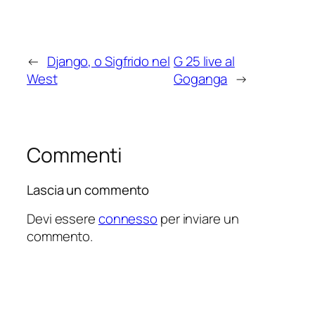
←
Django, o Sigfrido nel
G 25 live al
West
Goganga
→
Commenti
Lascia un commento
Devi essere
connesso
per inviare un
commento.