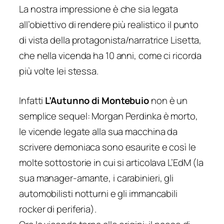
La nostra impressione è che sia legata
all’obiettivo di rendere più realistico il punto
di vista della protagonista/narratrice Lisetta,
che nella vicenda ha 10 anni, come ci ricorda
più volte lei stessa.
Infatti
L’Autunno di Montebuio
non è un
semplice sequel: Morgan Perdinka è morto,
le vicende legate alla sua macchina da
scrivere demoniaca sono esaurite e così le
molte sottostorie in cui si articolava L’EdM (la
sua manager-amante, i carabinieri, gli
automobilisti notturni e gli immancabili
rocker di periferia).