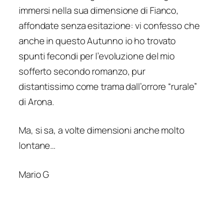
immersi nella sua
dimensione di Fianco
,
affondate senza esitazione: vi confesso che
anche in questo
Autunno
io ho trovato
spunti fecondi per l’evoluzione del mio
sofferto secondo romanzo, pur
distantissimo come trama dall’orrore “rurale”
di Arona.
Ma, si sa, a volte dimensioni anche molto
lontane…
Mario G