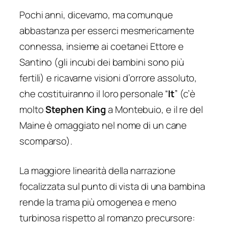
Pochi anni, dicevamo, ma comunque
abbastanza per esserci
mesmericamente
connessa, insieme ai coetanei Ettore e
Santino (gli incubi dei bambini sono più
fertili) e ricavarne visioni d’orrore assoluto,
che costituiranno il loro personale
“
It
”
(c’è
molto
Stephen King
a Montebuio, e il re del
Maine è omaggiato nel nome di un cane
scomparso).
La maggiore linearità della narrazione
focalizzata sul punto di vista di una bambina
rende la trama più omogenea e meno
turbinosa rispetto al romanzo precursore: