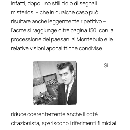
infatti, dopo uno stillicidio di segnali
misteriosi – che in qualche caso può
risultare anche leggermente ripetitivo –
l’acme si raggiunge oltre pagina 150, con la
processione dei paesani al Montebuio e le
relative visioni apocalittiche condivise.
Si
riduce coerentemente anche il coté
citazionista, spariscono i riferimenti filmici ai