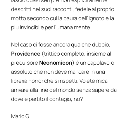
lasciò quasi sempre non esplicitamente
descritti nei suoi racconti, fedele al proprio
motto secondo cui la paura dell’ignoto è la
più invincibile per l’umana mente.
Nel caso ci fosse ancora qualche dubbio,
Providence
(trittico completo, insieme al
precursore
Neonomicon
) è un capolavoro
assoluto che non deve mancare in una
libreria horror che si rispetti. Volete mica
arrivare alla fine del mondo senza sapere da
dove è partito il contagio, no?
Mario G