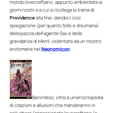
mondo lovecraftiano, appunto ambientata ai
giorni nostri e a cui si ricollega la trama di
Providence
alla fine, dandoci così
spiegazione (per quanto folle e disumana)
della pazzia dell’agente Sax e della
gravidanza di Merril, violentata da un mostro
erotomane nel
Neonomicon
.
Beninteso, oltre a un’enciclopedia
di citazioni e allusioni che manderanno in