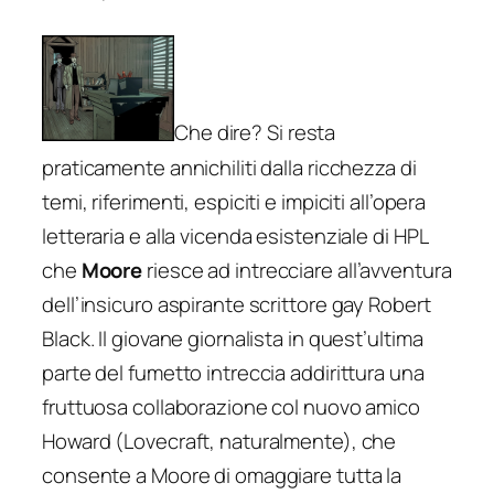
Che dire? Si resta
praticamente annichiliti dalla ricchezza di
temi, riferimenti, espiciti e impiciti all’opera
letteraria e alla vicenda esistenziale di HPL
che
Moore
riesce ad intrecciare all’avventura
dell’insicuro aspirante scrittore gay Robert
Black. Il giovane giornalista in quest’ultima
parte del fumetto intreccia addirittura una
fruttuosa collaborazione col nuovo amico
Howard (Lovecraft, naturalmente), che
consente a Moore di omaggiare tutta la