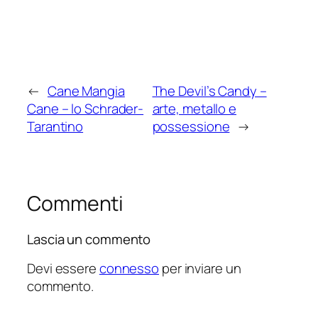
←
Cane Mangia
The Devil’s Candy –
Cane – lo Schrader-
arte, metallo e
Tarantino
possessione
→
Commenti
Lascia un commento
Devi essere
connesso
per inviare un
commento.