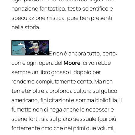
narrazione fantastica, testo scientifico e
speculazione mistica, pure ben presenti
nella storia.
E non è ancora tutto, certo:
come ogni opera del
Moore
, ci vorrebbe
sempre un libro grosso il doppio per
renderne compiutamente conto. Ma non
temete: oltre a profonda cultura sul gotico
americano, fini citazioni e somma bibliofilia, il
fumetto non ci nega anche le necessarie
scene forti, sia sul piano sessuale (qui più
fortemente omo che nei primi due volumi,