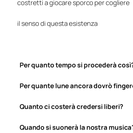
costretti a giocare sporco per cogliere
il senso di questa esistenza
Per quanto tempo si procederà così
Per quante lune ancora dovrò finger
Quanto ci costerà credersi liberi?
Quando si suonerà la nostra musica