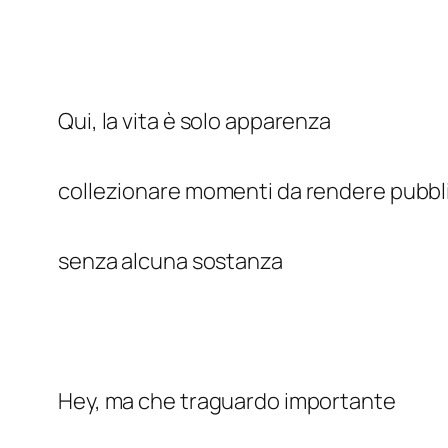
Qui, la vita è solo apparenza
collezionare momenti da rendere pubbli
senza alcuna sostanza
Hey, ma che traguardo importante