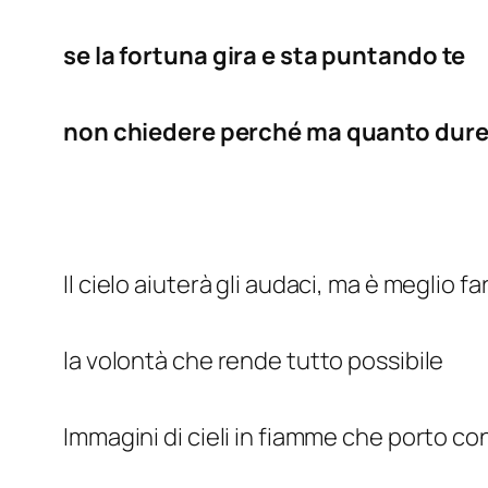
se la fortuna gira e sta puntando te
non chiedere perché ma quanto dure
Il cielo aiuterà gli audaci, ma è meglio fa
la volontà che rende tutto possibile
Immagini di cieli in fiamme che porto c