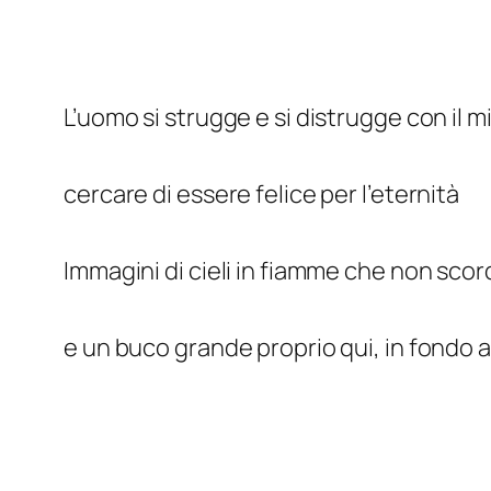
L’uomo si strugge e si distrugge con il m
cercare di essere felice per l’eternità
Immagini di cieli in fiamme che non sco
e un buco grande proprio qui, in fondo a