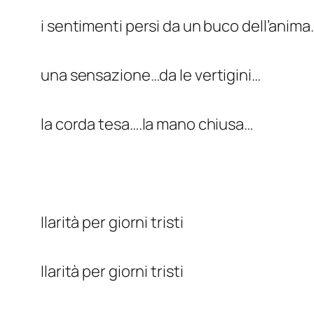
i sentimenti persi da un buco dell’anima
una sensazione…da le vertigini…
la corda tesa….la mano chiusa…
Ilarità per giorni tristi
Ilarità per giorni tristi