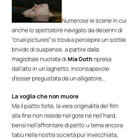
Numerose le scene in cui
anche lo spettatore navigato da decenni di
“cruel pictures” si trova a percepire un sottile
brivido di suspense, a partire dalla
magistrale nuotata di
Mia Goth
ripresa
dall’alto in un laghetto, inconsapevole
d’esser pregustata da un alligatore…
La voglia che non muore
Ma il piatto forte, la vera originalità del film
alla fine non risiede nel gore né nell’hard,
bensì nell’affrontare di petto u tema ancora
tabù nella nostra società pur invecchiata,