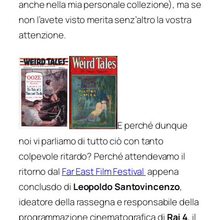
anche nella mia personale collezione), ma se
non l’avete visto merita senz’altro la vostra
attenzione.
E perché dunque
noi vi parliamo di tutto ciò con tanto
colpevole ritardo? Perché attendevamo il
ritorno dal
Far East Film Festival
appena
conclusdo di
Leopoldo Santovincenzo
,
ideatore della rassegna e responsabile della
programmazione cinematografica di
Rai 4
, il