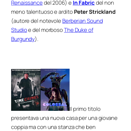
Renaissance
del 2006) e
In Fabric
del non
meno talentuoso e ardito
Peter Strickland
(autore del notevole
Berberian Sound
Studio
e del morboso
The Duke of
Burgundy
).
Il primo titolo
presentava una nuova casa per una giovane
coppia ma con una stanza che ben