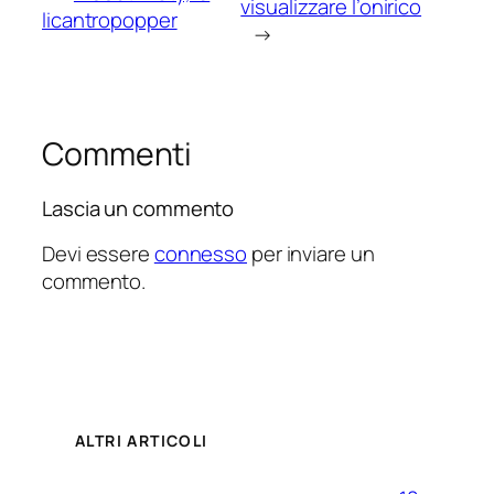
visualizzare l’onirico
licantropopper
→
Commenti
Lascia un commento
Devi essere
connesso
per inviare un
commento.
ALTRI ARTICOLI