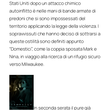
Stati Uniti dopo un attacco chimico
autoinflitto è nelle mani di bande armate di
predoni che si sono impossessati del
territorio applicando la legge della violenza. I
sopravvissuti che hanno deciso di sottrarsi a
queste ostilità sono definiti appunto
“Domestici”, come la coppia sposata Mark e
Nina, in viaggio alla ricerca di un rifugio sicuro
verso Milwaukee.
In seconda serata il pure già