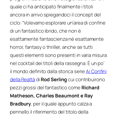
quale ci ha anticipato finalmente i titoli
ancora in arrivo spiegandoci il concept del
ciclo: “Volevamo esplorare un’area di confine
di un fantastico ibrido, che non è
esattamente fantascienza né esattamente
horror, fantasy o thriller, anche se tutti
questi elementi sono presenti in varia misura
nel cocktail dei titoli della rassegna. È un po’
il mondo definito dalla storica serie
Ai Confini
della Realtà
di
Rod Serling
cui contribuirono
pezzi grossi del fantastico come
Richard
Matheson, Charles Beaumont e Ray
Bradbury
, per il quale appunto calza a
pennello il riferimento del titolo della