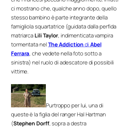
ci mostrano che, qualche anno dopo, quello
stesso bambino è parte integrante della
famigliola squartatrice (guidata dalla perfida
matriarca
Lili Taylor
, indimenticata vampira
tormentata nel
The Addiction
di
Abel
Ferrara
, che vedete nella foto sotto a
sinistra) nel ruolo di adescatore di possibili
vittime.
Purtroppo per lui, una di
queste è la figlia del ranger Hal Hartman
(
Stephen Dorff
, sopra a destra