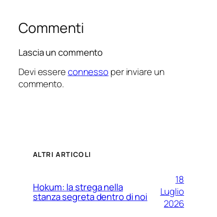
Commenti
Lascia un commento
Devi essere
connesso
per inviare un
commento.
ALTRI ARTICOLI
18
Hokum: la strega nella
Luglio
stanza segreta dentro di noi
2026