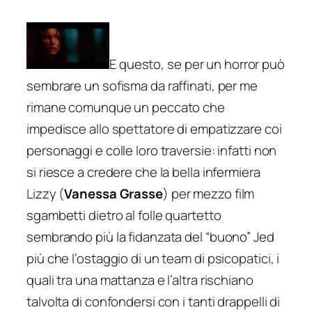
E questo, se per un horror può
sembrare un sofisma da raffinati, per me
rimane comunque un peccato che
impedisce allo spettatore di empatizzare coi
personaggi e colle loro traversie: infatti non
si riesce a credere che la bella infermiera
Lizzy (
Vanessa Grasse
) per mezzo film
sgambetti dietro al folle quartetto
sembrando più la fidanzata del “buono” Jed
più che l’ostaggio di un team di psicopatici, i
quali tra una mattanza e l’altra rischiano
talvolta di confondersi con i tanti drappelli di