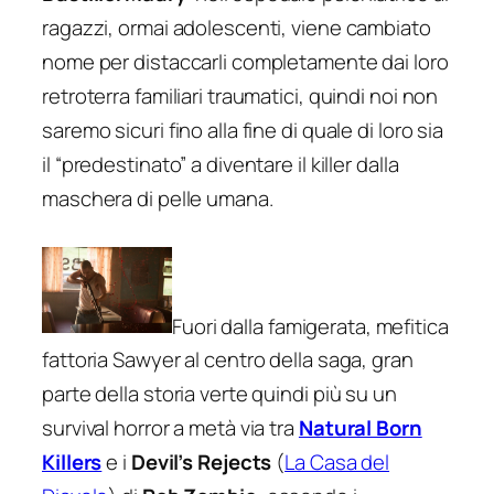
ragazzi, ormai adolescenti, viene cambiato
nome per distaccarli completamente dai loro
retroterra familiari traumatici, quindi noi non
saremo sicuri fino alla fine di quale di loro sia
il “predestinato” a diventare il killer dalla
maschera di pelle umana.
Fuori dalla famigerata, mefitica
fattoria Sawyer al centro della saga, gran
parte della storia verte quindi più su un
survival horror a metà via tra
Natural Born
Killers
e i
Devil’s Rejects
(
La Casa del