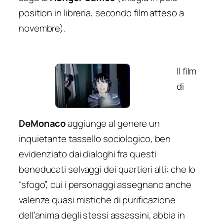
position in libreria, secondo film atteso a
novembre).
Il film
di
DeMonaco
aggiunge al genere un
inquietante tassello sociologico, ben
evidenziato dai dialoghi fra questi
beneducati selvaggi dei quartieri alti: che lo
“sfogo”, cui i personaggi assegnano anche
valenze quasi mistiche di purificazione
dell’anima degli stessi assassini, abbia in