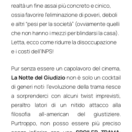
realtà un fine assai più concreto e cinico,
ossia favorire l’eliminazione di poveri, deboli
e altri “pesi per la società” (ovviamente quelli
che non hanno i mezzi per blindarsi la casa).
Letta, ecco come ridurre la disoccupazione
e i costi dell’INPS!
Pur senza essere un capolavoro del cinema,
La Notte del Giudizio
non è solo un cocktail
di generi noti: l’evoluzione della trama riesce
a sorprenderci con alcuni twist imprevisti,
peraltro latori di un nitido attacco alla
filosofia all-american del giustiziere.
Purtroppo, non posso essere più preciso