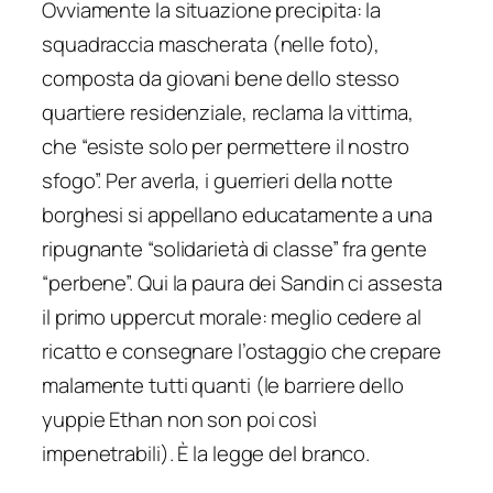
Ovviamente la situazione precipita: la
squadraccia mascherata (nelle foto),
composta da giovani bene dello stesso
quartiere residenziale, reclama la vittima,
che “esiste solo per permettere il nostro
sfogo”. Per averla, i
guerrieri della notte
borghesi si appellano educatamente a una
ripugnante “solidarietà di classe” fra gente
“perbene”. Qui la paura dei Sandin ci assesta
il primo uppercut morale: meglio cedere al
ricatto e consegnare l’ostaggio che crepare
malamente tutti quanti (le barriere dello
yuppie Ethan non son poi così
impenetrabili). È la legge del branco.