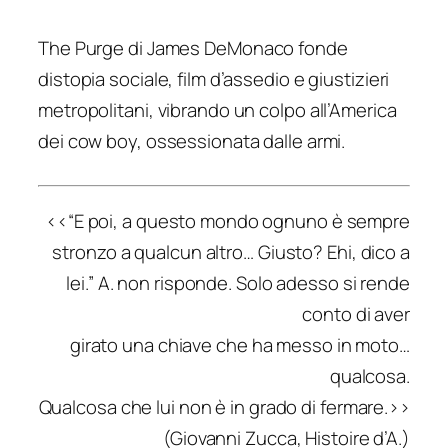
The Purge
di James DeMonaco fonde
distopia sociale, film d’assedio e giustizieri
metropolitani, vibrando un colpo all’America
dei cow boy, ossessionata dalle armi.
<<“E poi, a questo mondo ognuno è sempre
stronzo a qualcun altro… Giusto? Ehi, dico a
lei.” A. non risponde. Solo adesso si rende
conto di aver
girato una chiave che ha messo in moto…
qualcosa.
Qualcosa che lui non è in grado di fermare.>>
(Giovanni Zucca,
Histoire d’A
.)