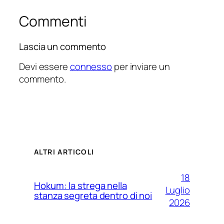
Commenti
Lascia un commento
Devi essere
connesso
per inviare un
commento.
ALTRI ARTICOLI
18
Hokum: la strega nella
Luglio
stanza segreta dentro di noi
2026