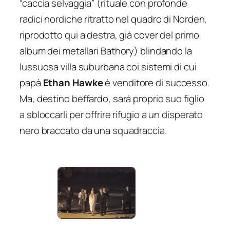
“caccia selvaggia” (rituale con profonde
radici nordiche ritratto nel quadro di Norden,
riprodotto qui a destra, già cover del primo
album dei metallari Bathory) blindando la
lussuosa villa suburbana coi sistemi di cui
papà
Ethan Hawke
è venditore di successo.
Ma, destino beffardo, sarà proprio suo figlio
a sbloccarli per offrire rifugio a un disperato
nero braccato da una squadraccia.