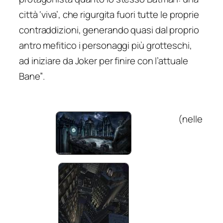
città ‘viva’, che rigurgita fuori tutte le proprie
contraddizioni, generando quasi dal proprio
antro mefitico i personaggi più grotteschi,
ad iniziare da Joker per finire con l’attuale
Bane”
.
(nelle