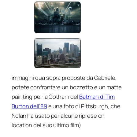
immagini qua sopra proposte da Gabriele,
potete confrontare un bozzetto e un matte
painting per la Gotham del
Batman di Tim
Burton dell’89
e una foto di Pittsburgh, che
Nolan ha usato per alcune riprese on
location del suo ultimo film)