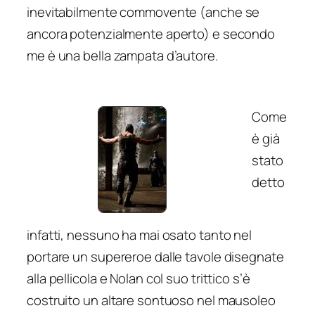
inevitabilmente commovente (anche se
ancora potenzialmente aperto) e secondo
me è una bella zampata d’autore.
Come
è già
stato
detto
infatti, nessuno ha mai osato tanto nel
portare un supereroe dalle tavole disegnate
alla pellicola e Nolan col suo trittico s’è
costruito un altare sontuoso nel mausoleo