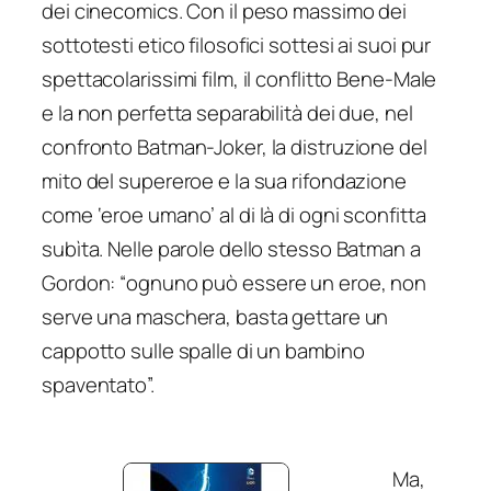
dei cinecomics. Con il peso massimo dei
sottotesti etico filosofici sottesi ai suoi pur
spettacolarissimi film, il conflitto Bene-Male
e la non perfetta separabilità dei due, nel
confronto Batman-Joker, la distruzione del
mito del supereroe e la sua rifondazione
come ‘eroe umano’ al di là di ogni sconfitta
subìta. Nelle parole dello stesso Batman a
Gordon: “
ognuno può essere un eroe, non
serve una maschera, basta gettare un
cappotto sulle spalle di un bambino
spaventato
”.
Ma,