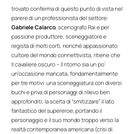
trovato conferma di questo punto di vista nel
parere di un professionista del settore:
Gabriele Calarco
, scenografo Rai e per
passione produttore, sceneggiatore e
regista di molti corti, nonché appassionato
cultore del mondo connettivista, ritiene che
Il cavaliere oscuro – Il ritorno sia un po’
un’occasione mancata, fondamentalmente
per tre motivi: una sceneggiatura con diversi
buchi e priva di personaggi di rilievo ben
approfonditi; la scelta di “smitizzare” il lato
fantastico del supereroe, portando il
personaggio e il suo mondo troppo verso la
realtà contemporanea americana (crisi di