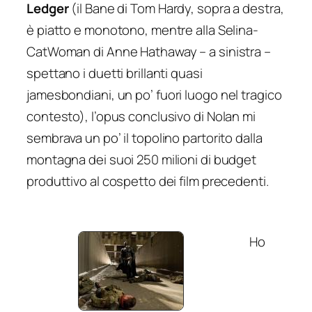
Ledger
(il Bane di Tom Hardy, sopra a destra,
è piatto e monotono, mentre alla Selina-
CatWoman di Anne Hathaway – a sinistra –
spettano i duetti brillanti quasi
jamesbondiani
, un po’ fuori luogo nel tragico
contesto), l’opus conclusivo di Nolan mi
sembrava un po’ il topolino partorito dalla
montagna dei suoi 250 milioni di budget
produttivo al cospetto dei film precedenti.
Ho