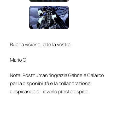
Buona visione, dite la vostra.
Mario G
Nota: Posthuman ringrazia Gabriele Calarco
per la disponibilità e la collaborazione,
auspicando di riaverlo presto ospite.