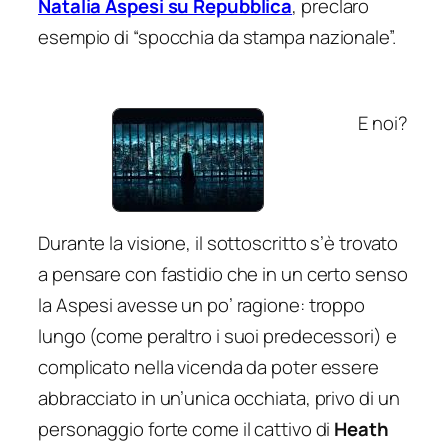
Natalia Aspesi su Repubblica
, preclaro
esempio di “spocchia da stampa nazionale”.
E noi?
Durante la visione, il sottoscritto s’è trovato
a pensare con fastidio che in un certo senso
la Aspesi avesse un po’ ragione: troppo
lungo (come peraltro i suoi predecessori) e
complicato nella vicenda da poter essere
abbracciato in un’unica occhiata, privo di un
personaggio forte come il cattivo di
Heath