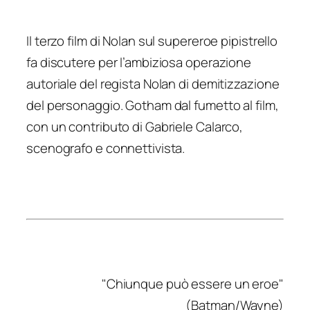
Il terzo film di Nolan sul supereroe pipistrello
fa discutere per l’ambiziosa operazione
autoriale del regista Nolan di demitizzazione
del personaggio. Gotham dal fumetto al film,
con un contributo di Gabriele Calarco,
scenografo e connettivista.
"Chiunque può essere un eroe"
(Batman/Wayne)