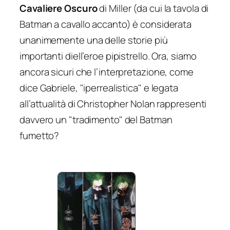
Cavaliere Oscuro
di Miller (da cui la tavola di
Batman a cavallo accanto) è considerata
unanimemente una delle storie più
importanti diell’eroe pipistrello. Ora, siamo
ancora sicuri che l’interpretazione, come
dice Gabriele, "iperrealistica" e legata
all’attualità di Christopher Nolan rappresenti
davvero un "tradimento" del Batman
fumetto?