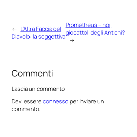
Prometheus – noi,
←
L’Altra Faccia del
giocattoli degli Antichi?
Diavolo: la soggettiva
→
Commenti
Lascia un commento
Devi essere
connesso
per inviare un
commento.