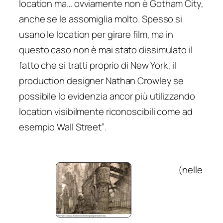
location ma… ovviamente non è Gotham City,
anche se le assomiglia molto. Spesso si
usano le location per girare film, ma in
questo caso non è mai stato dissimulato il
fatto che si tratti proprio di New York; il
production designer Nathan Crowley se
possibile lo evidenzia ancor più utilizzando
location visibilmente riconoscibili come ad
esempio Wall Street”
.
(nelle