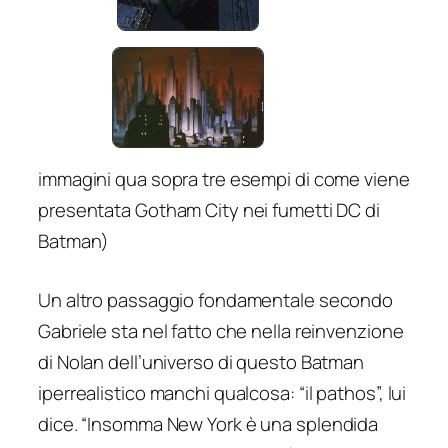
immagini qua sopra tre esempi di come viene
presentata Gotham City nei fumetti DC di
Batman)
Un altro passaggio fondamentale secondo
Gabriele sta nel fatto che nella reinvenzione
di Nolan dell’universo di questo Batman
iperrealistico manchi qualcosa: “
il pathos
”, lui
dice.
“Insomma New York è una splendida