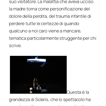
suo visitatore. La malattia che aveva ucciso
la madre torna come personificazione del
dolore della perdita, del trauma infantile di
perdere tutte le certezze di quando
qualcuno a noi caro viene a mancare,
tematica particolarmente struggente per chi
scrive.
Questa è la
grandezza di
Solaris
, che lo spettacolo ha