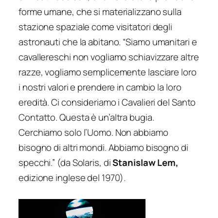
forme umane, che si materializzano sulla
stazione spaziale come visitatori degli
astronauti che la abitano.
“Siamo umanitari e
cavallereschi non vogliamo schiavizzare altre
razze, vogliamo semplicemente lasciare loro
i nostri valori e prendere in cambio la loro
eredità. Ci consideriamo i Cavalieri del Santo
Contatto. Questa è un’altra bugia.
Cerchiamo solo l’Uomo. Non abbiamo
bisogno di altri mondi. Abbiamo bisogno di
specchi.”
(da
Solaris
, di
Stanislaw Lem,
edizione inglese del 1970).