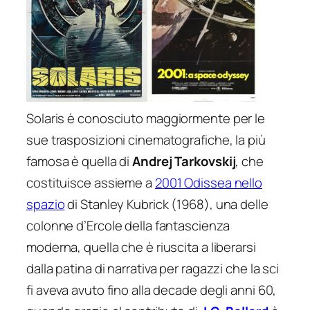
Solaris
è conosciuto maggiormente per le
sue trasposizioni cinematografiche, la più
famosa è quella di
Andrej Tarkovskij
, che
costituisce assieme a
2001 Odissea nello
spazio
di Stanley Kubrick (1968), una delle
colonne d’Ercole della fantascienza
moderna, quella che è riuscita a liberarsi
dalla patina di narrativa per ragazzi che la sci
fi aveva avuto fino alla decade degli anni 60,