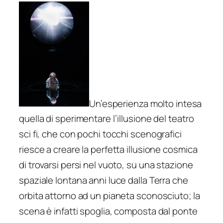
Un’esperienza molto intesa
quella di sperimentare l’illusione del teatro
sci fi, che con pochi tocchi scenografici
riesce a creare la perfetta illusione cosmica
di trovarsi persi nel vuoto, su una stazione
spaziale lontana anni luce dalla Terra che
orbita attorno ad un pianeta sconosciuto; la
scena è infatti spoglia, composta dal ponte