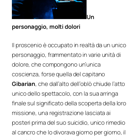
Un
personaggio, molti dolori
Il proscenio è occupato in realtà da un unico
personaggio, frammentato in varie unità di
dolore, che compongono un’unica
coscienza, forse quella del capitano
Gibarian
, che dall’alto dell’oblò chiude l’atto
unico dello spettacolo, con la sua arringa
finale sul significato della scoperta della loro
missione, una registrazione lasciata ai
posteri prima del suo suicidio, unico rimedio
al cancro che lo divorava giorno per giorno, il