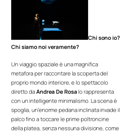
Chi sono io?
Chi siamo noi veramente?
Un viaggio spaziale è una magnifica
metafora per raccontare la scoperta del
proprio mondo interiore, e lo spettacolo
diretto da
Andrea De Rosa
lo rappresenta
con un intelligente minimalismo. La scena è
spoglia, un’enorme pedana inclinata invade il
palco fino a toccare le prime poltroncine
della platea, senza nessuna divisione, come