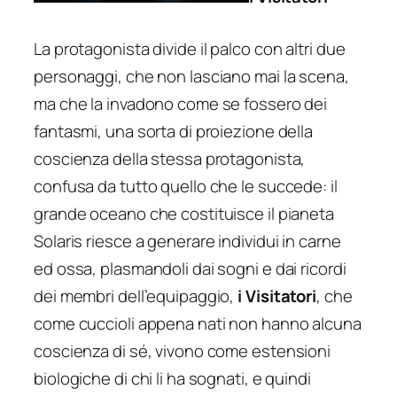
La protagonista divide il palco con altri due
personaggi, che non lasciano mai la scena,
ma che la invadono come se fossero dei
fantasmi, una sorta di proiezione della
coscienza della stessa protagonista,
confusa da tutto quello che le succede: il
grande oceano che costituisce il pianeta
Solaris
riesce a generare individui in carne
ed ossa, plasmandoli dai sogni e dai ricordi
dei membri dell’equipaggio,
i Visitatori
, che
come cuccioli appena nati non hanno alcuna
coscienza di sé, vivono come estensioni
biologiche di chi li ha sognati, e quindi