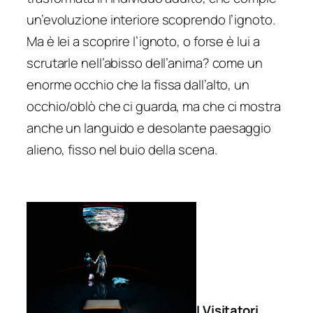
un’evoluzione interiore scoprendo l’ignoto.
Ma è lei a scoprire l’ignoto, o forse è lui a
scrutarle nell’abisso dell’anima? come un
enorme occhio che la fissa dall’alto, un
occhio/oblò che ci guarda, ma che ci mostra
anche un languido e desolante paesaggio
alieno, fisso nel buio della scena.
I Visitatori