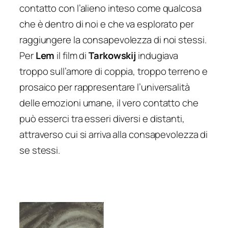
contatto con l’alieno inteso come qualcosa
che è dentro di noi e che va esplorato per
raggiungere la consapevolezza di noi stessi.
Per
Lem
il film di
Tarkowskij
indugiava
troppo sull’amore di coppia, troppo terreno e
prosaico per rappresentare l’universalità
delle emozioni umane, il vero contatto che
può esserci tra esseri diversi e distanti,
attraverso cui si arriva alla consapevolezza di
se stessi.