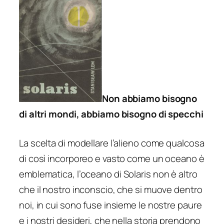
Non abbiamo bisogno
di altri mondi, abbiamo bisogno di specchi
La scelta di modellare l’alieno come qualcosa
di così incorporeo e vasto come un oceano è
emblematica, l’oceano di
Solaris
non è altro
che il nostro inconscio, che si muove dentro
noi, in cui sono fuse insieme le nostre paure
e i nostri desideri, che nella storia prendono