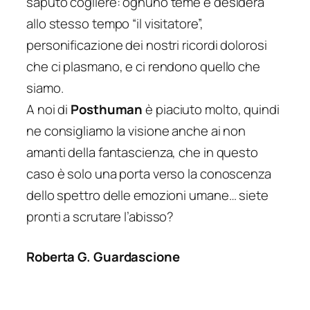
saputo cogliere: ognuno teme e desidera
allo stesso tempo “il visitatore”,
personificazione dei nostri ricordi dolorosi
che ci plasmano, e ci rendono quello che
siamo.
A noi di
Posthuman
è piaciuto molto, quindi
ne consigliamo la visione anche ai non
amanti della fantascienza, che in questo
caso è solo una porta verso la conoscenza
dello spettro delle emozioni umane… siete
pronti a scrutare l’abisso?
Roberta G. Guardascione