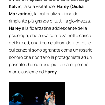
Kelvin
, la sua visitatrice,
Harey
(
Giulia
Mazzarino
), la materializzazione del
rimpianto più grande di tutti, la giovinezza.
Harey
è la fidanzatina adolescente della
psicologa, che arriva con lo zainetto carico
dei loro cd, usati come album dei ricordi, le
cui canzoni sono sgranate come un rosario
sonoro che riportano la protagonista ad un
passato che non può più tornare, perché
morto assieme ad
Harey
.