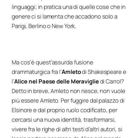
linguaggi; in pratica una di quelle cose che in
genere ci si lamenta che accadono solo a
Parigi, Berlino o New York.
Ma cos’è quest’assurda fusione
drammaturgica fra l’
Amleto
di Shakespeare e
l’
Alice nel Paese delle Meraviglie
di Carrol?
Detto in breve, Amleto non riesce, non vuole
più essere Amleto. Per fuggire dal palazzo di
Elsinore e dal proprio ruolo codificato, per
cercarsi una nuova identità, trasformarsi,
vivere fra le righe di altri testi d’altri autori, si