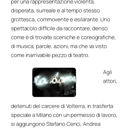
per una rappresentazione violenta,
disperata, surreale e al tempo stesso
grottesca, commovente e esilarante. Uno
spettacolo difficile da raccontare, denso
come è di trovate sceniche e coreografiche,
di musica, parole, azioni, ma che va visto
come inarrivabile pezzo di teatro.
Agli
attori,
detenuti del carcere di Volterra, in trasferta
speciale a Milano con un permesso di lavoro,
si aggiungono Stefano Cenci, Andrea