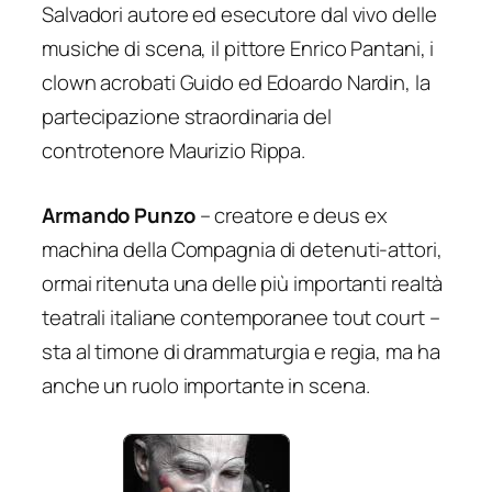
Salvadori autore ed esecutore dal vivo delle
musiche di scena, il pittore Enrico Pantani, i
clown acrobati Guido ed Edoardo Nardin, la
partecipazione straordinaria del
controtenore Maurizio Rippa.
Armando Punzo
– creatore e deus ex
machina della Compagnia di detenuti-attori,
ormai ritenuta una delle più importanti realtà
teatrali italiane contemporanee tout court –
sta al timone di drammaturgia e regia, ma ha
anche un ruolo importante in scena.