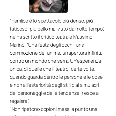
“Hamlice è lo spettacolo più denso, più
faticoso, più bello mai visto da molto tempo",
ne ha scritto il critico teatrale Massimo
Marino. "Una festa degli occhi, una
commozione dell’anima, un’apertura infinita
contro un mondo che serra. Un’esperienza
unica, di quelle che il teatro, certe volte,
quando guarda dentro le persone e le cose
e non all’esteriorità degli stili o ai simulacri
dei personaggi e delle tendenze, riesce a
regalare".
"Non ripetono copioni messi a punto una