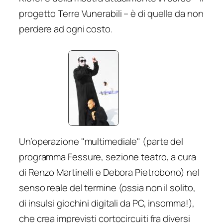
progetto
Terre Vunerabili
– è di quelle da non
perdere ad ogni costo.
Un’operazione "multimediale" (parte del
programma Fessure, sezione teatro, a cura
di Renzo Martinelli e Debora Pietrobono) nel
senso reale del termine (ossia non il solito,
di insulsi giochini digitali da PC, insomma!),
che crea imprevisti cortocircuiti fra diversi