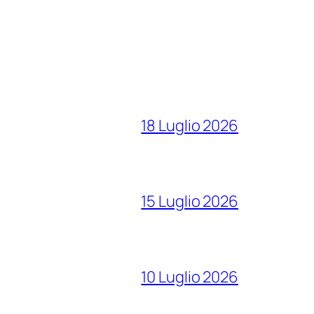
18 Luglio 2026
15 Luglio 2026
10 Luglio 2026