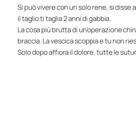
Si può vivere con un solo rene, si disse
il taglio ti taglia 2 anni di gabbia.
La cosa più brutta di un’operazione chir
braccia. La vescica scoppia e tu non ries
Solo dopo affiora il dolore, tutte le sut