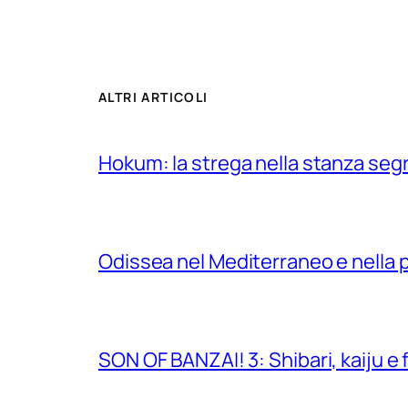
ALTRI ARTICOLI
Hokum: la strega nella stanza segr
Odissea nel Mediterraneo e nella 
SON OF BANZAI! 3: Shibari, kaiju e