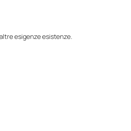
 altre esigenze esistenze.