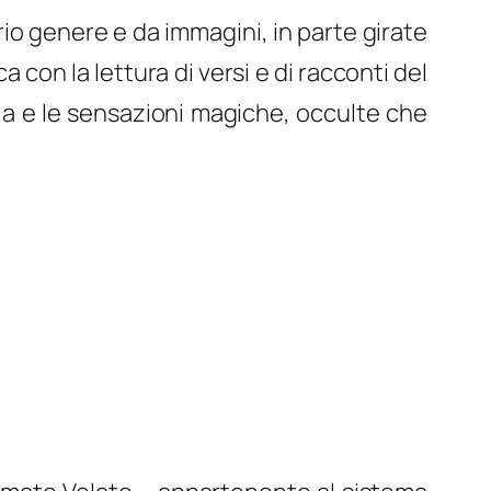
rio genere e da immagini, in parte girate
a con la lettura di versi e di racconti del
ogia e le sensazioni magiche, occulte che