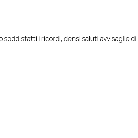
disfatti i ricordi, densi saluti avvisaglie di