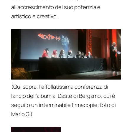
all’accrescimento del suo potenziale
artistico e creativo.
(Qui sopra, l’affollatissima conferenza di
lancio dell’album al Däste di Bergamo, cui è
seguito un interminabile firmacopie; foto di
Mario G.)