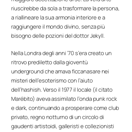
riuscirebbe da sola a trasformare la persona,
a riallineare la sua armonia interiore e a
raggiungere il mondo divino, senza più
bisogno delle pozioni del dottor Jekyll.
Nella Londra degli anni ’70 s’era creato un
ritrovo prediletto dalla gioventù
underground che amava ficcanasare nei
misteri dell’esoterismo con l’aiuto
dell’hashish. Verso il 1977 il locale (il citato
Marébito) aveva assimilato l’onda punk rock
e dark, continuando a prosperare come club
privato, regno notturno di un circolo di
gaudenti artistoidi, galleristi e collezionisti