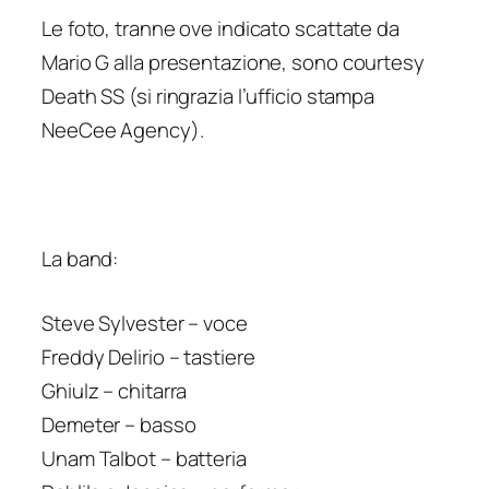
Le foto, tranne ove indicato scattate da
Mario G alla presentazione, sono courtesy
Death SS (si ringrazia l’ufficio stampa
NeeCee Agency).
La band:
Steve Sylvester – voce
Freddy Delirio – tastiere
Ghiulz – chitarra
Demeter – basso
Unam Talbot – batteria