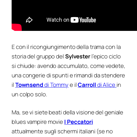
E con il ricongiungimento della trama con la
storia del gruppo del
Sylvester
l’epico ciclo
si chiude: avendo accumulato, come vedete,
una congerie di spunti e rimandi da stendere
il
Townsend
di
Tommy
e il
Carroll
di
Alice
in
un colpo solo.
Ma, se vi siete beati della visione del geniale
blues vampire movie
I Peccatori
attualmente sugli schermi italiani (se no