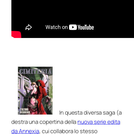
In questa diversa saga (a
destra una copertina della
nuova serie edita
da Annexia
, cui collabora lo stesso