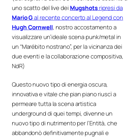
uno scatto del live dei
Mugshots
ripresi da
Mario G
al recente concerto al Legend con
Hugh Cornwell
, nostro accostamento a
visualizzare un’ideale scena punk/metal in
un “Marébito nostrano”, per la vicinanza dei
due eventi e la collaborazione compositiva,
NdR)
Questo nuovo tipo di energia oscura,
innovativa e vitale che pian piano riuscì a
permeare tutta la scena artistica
underground di quei tempi, divenne un
nuovo tipo di nutrimento per l’Entità, che
abbandonò definitivamente pugnali e