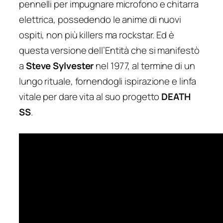
pennelli per impugnare microfono e chitarra
elettrica, possedendo le anime di nuovi
ospiti, non più killers ma rockstar. Ed è
questa versione dell’Entità che si manifestò
a
Steve Sylvester
nel 1977, al termine di un
lungo rituale, fornendogli ispirazione e linfa
vitale per dare vita al suo progetto
DEATH
SS
.