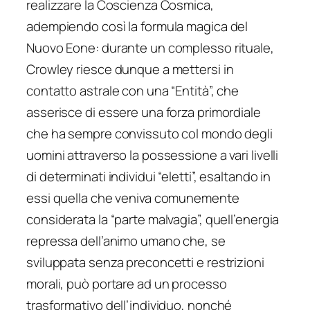
realizzare la Coscienza Cosmica,
adempiendo così la formula magica del
Nuovo Eone: durante un complesso rituale,
Crowley riesce dunque a mettersi in
contatto astrale con una “Entità”, che
asserisce di essere una forza primordiale
che ha sempre convissuto col mondo degli
uomini attraverso la possessione a vari livelli
di determinati individui “eletti”, esaltando in
essi quella che veniva comunemente
considerata la “parte malvagia”, quell’energia
repressa dell’animo umano che, se
sviluppata senza preconcetti e restrizioni
morali, può portare ad un processo
trasformativo dell’individuo, nonché