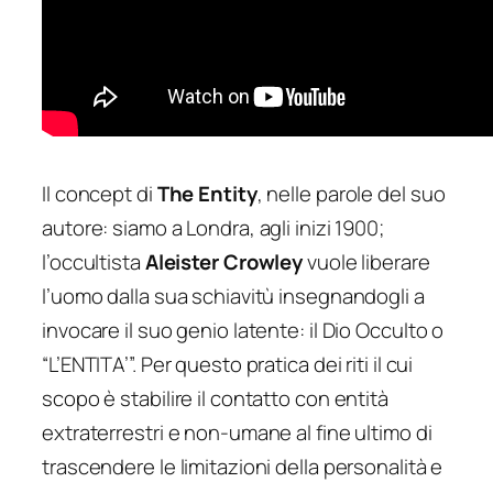
Il concept di
The Entity
, nelle parole del suo
autore: siamo a Londra, agli inizi 1900;
l’occultista
Aleister Crowley
vuole liberare
l’uomo dalla sua schiavitù insegnandogli a
invocare il suo genio latente: il Dio Occulto o
“L’ENTITA’”. Per questo pratica dei riti il cui
scopo è stabilire il contatto con entità
extraterrestri e non-umane al fine ultimo di
trascendere le limitazioni della personalità e