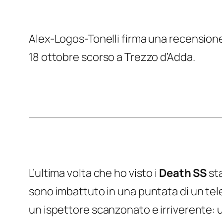
Alex-Logos-Tonelli firma una recension
18 ottobre scorso a Trezzo d’Adda.
L’ultima volta che ho visto i
Death SS
sta
sono imbattuto in una puntata di un tele
un ispettore scanzonato e irriverente: 