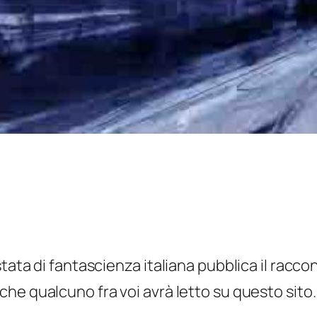
tata di fantascienza italiana pubblica il raccon
che qualcuno fra voi avrà letto su questo sito.