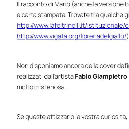
Il racconto di Mario (anche la versione 
e carta stampata. Trovate tra qualche gi
http://www.lafeltrinelli.it/istituzion
http://www.vigata.org/libreriadelgiallo/
Non disponiamo ancora della cover defin
realizzati dall’artista
Fabio Giampietro
molto misteriosa…
Se queste attizzano la vostra curiosità