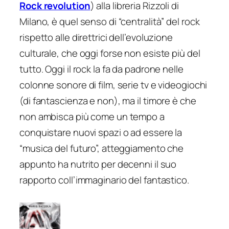
Rock revolution
) alla libreria Rizzoli di
Milano, è quel senso di “centralità” del rock
rispetto alle direttrici dell’evoluzione
culturale, che oggi forse non esiste più del
tutto. Oggi il rock la fa da padrone nelle
colonne sonore di film, serie tv e videogiochi
(di fantascienza e non), ma il timore è che
non ambisca più come un tempo a
conquistare nuovi spazi o ad essere la
“musica del futuro”, atteggiamento che
appunto ha nutrito per decenni il suo
rapporto coll’immaginario del fantastico.