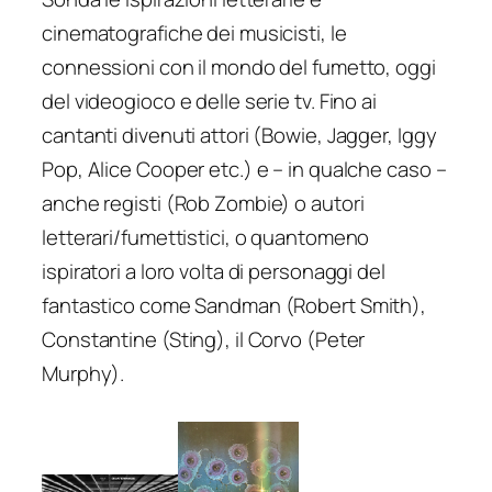
cinematografiche dei musicisti, le
connessioni con il mondo del fumetto, oggi
del videogioco e delle serie tv. Fino ai
cantanti divenuti attori (Bowie, Jagger, Iggy
Pop, Alice Cooper etc.) e – in qualche caso –
anche registi (Rob Zombie) o autori
letterari/fumettistici, o quantomeno
ispiratori a loro volta di personaggi del
fantastico come Sandman (Robert Smith),
Constantine (Sting), il Corvo (Peter
Murphy).