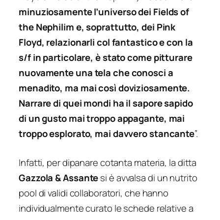
minuziosamente l’universo dei Fields of
the Nephilim e, soprattutto, dei Pink
Floyd, relazionarli col fantastico e con la
s/f in particolare, è stato come pitturare
nuovamente una tela che conosci a
menadito, ma mai così doviziosamente.
Narrare di quei mondi ha il sapore sapido
di un gusto mai troppo appagante, mai
troppo esplorato, mai davvero stancante
”.
Infatti, per dipanare cotanta materia, la ditta
Gazzola & Assante
si è avvalsa di un nutrito
pool di validi collaboratori, che hanno
individualmente curato le schede relative a