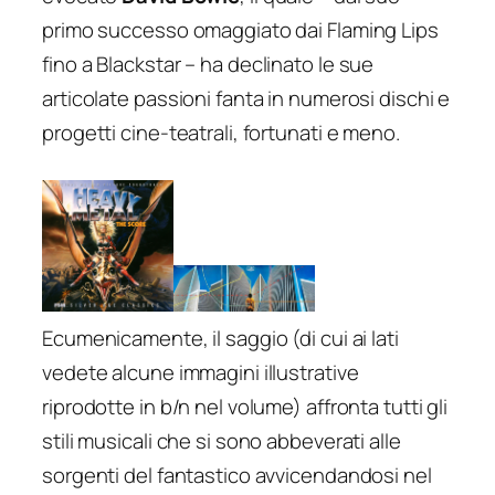
primo successo omaggiato dai Flaming Lips
fino a
Blackstar
– ha declinato le sue
articolate passioni fanta in numerosi dischi e
progetti cine-teatrali, fortunati e meno.
Ecumenicamente, il saggio (di cui ai lati
vedete alcune immagini illustrative
riprodotte in b/n nel volume) affronta tutti gli
stili musicali che si sono abbeverati alle
sorgenti del fantastico avvicendandosi nel